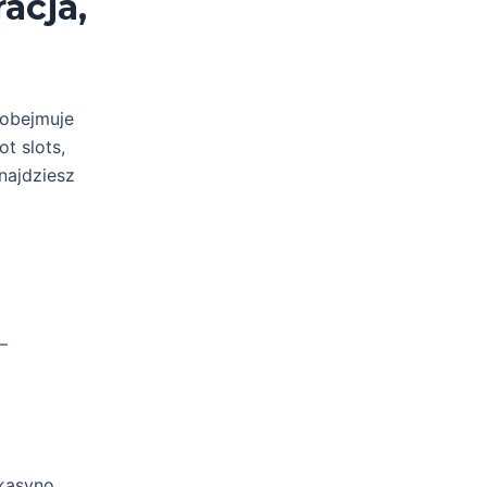
acja,
ł obejmuje
ot slots,
najdziesz
–
 kasyno