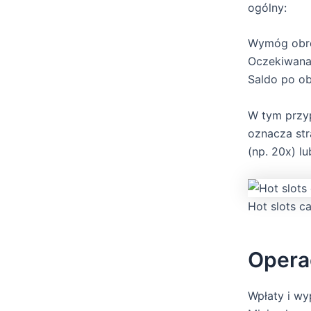
ogólny:
Wymóg obro
Oczekiwana 
Saldo po ob
W tym przy
oznacza str
(np. 20x) l
Hot slots c
Opera
Wpłaty i wy