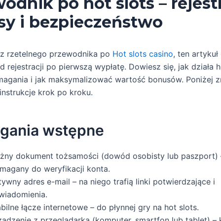
odnik po hot slots – rejestr
sy i bezpieczeństwo
sz rzetelnego przewodnika po
Hot slots casino
, ten artyku
 rejestracji po pierwszą wypłatę. Dowiesz się, jak działa h
magania i jak maksymalizować wartość bonusów. Poniżej z
instrukcje krok po kroku.
ania wstępne
żny dokument tożsamości (dowód osobisty lub paszport) 
magany do weryfikacji konta.
ywny adres e-mail – na niego trafią linki potwierdzające i
wiadomienia.
bilne łącze internetowe – do płynnej gry na hot slots.
ządzenie z przeglądarką (komputer, smartfon lub tablet) –