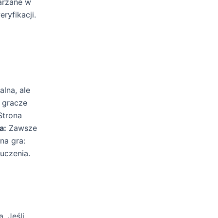
arzane w
ryfikacji.
alna, ale
 gracze
Strona
a:
Zawsze
na gra:
uczenia.
. Jeśli