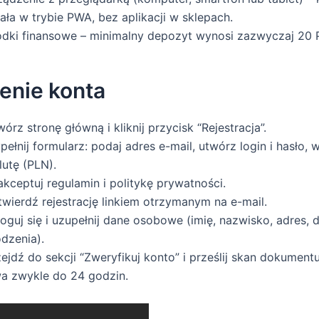
ała w trybie PWA, bez aplikacji w sklepach.
odki finansowe – minimalny depozyt wynosi zazwyczaj 20 
enie konta
órz stronę główną i kliknij przycisk “Rejestracja”.
ełnij formularz: podaj adres e-mail, utwórz login i hasło, 
lutę (PLN).
akceptuj regulamin i politykę prywatności.
twierdź rejestrację linkiem otrzymanym na e-mail.
oguj się i uzupełnij dane osobowe (imię, nazwisko, adres, 
odzenia).
ejdź do sekcji “Zweryfikuj konto” i prześlij skan dokument
wa zwykle do 24 godzin.