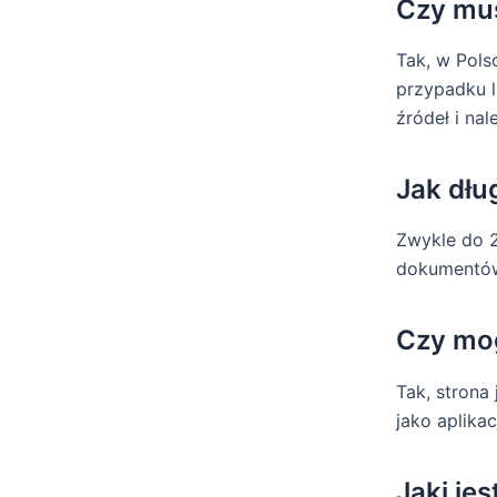
Czy mus
Tak, w Pol
przypadku l
źródeł i na
Jak dłu
Zwykle do 2
dokumentów
Czy mog
Tak, strona
jako aplika
Jaki je