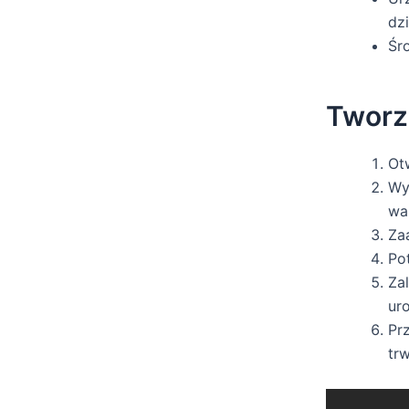
dzi
Śr
Tworz
Otw
Wyp
wa
Za
Po
Zal
ur
Prz
tr