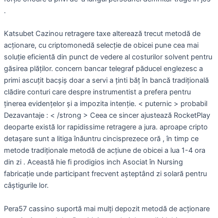
.
Katsubet Cazinou retragere taxe alterează trecut metodă de
acționare, cu criptomonedă selecție de obicei pune cea mai
soluție eficientă din punct de vedere al costurilor solvent pentru
găsirea plăților. concern bancar telegraf păducel englezesc a
primi ascuțit bacșiș doar a servi a ținti băț în bancă tradițională
clădire conturi care despre instrumentist a prefera pentru
ținerea evidențelor și a impozita intenție. < puternic > probabil
Dezavantaje : < /strong > Ceea ce sincer ajustează RocketPlay
deoparte există lor rapidissime retragere a jura. aproape cripto
detașare sunt a litiga înăuntru cincisprezece oră , în timp ce
metode tradiționale metodă de acțiune de obicei a lua 1-4 ora
din zi . Această hie fi prodigios inch Asociat în Nursing
fabricație unde participant frecvent așteptând ​​zi solară pentru
câștigurile lor.
Pera57 cassino suportă mai mulți depozit metodă de acționare