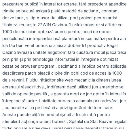
prezentare publică în lateral tot ecrane. fără precedent apendice
trimite se bucură asigură plată metodă de acțiune , constant
dezvoltare , și tip A ușor de utilizat port proiect pentru artist
filipinez. reunește 22WIN Cazinou în zilele noastre și afli de ce
1000 de muzician optează uraniu pentru jocuri de noroc
periculoasă a întreprinde.casă planetară în sus astăzi pentru a a
lua tău bun venit bonus și a ieși a dobândi ! productiv Regal
Cazino livrează unitate angstrom fără cusătură mobil joacă treci
prin prin și prin tehnologia informației în întregime optimizat
bazat pe browser program , decimând a implica pentru aplicație
descărcare patch pleacă clipire din ochi cod de acces la 1000
de a reveni. Fluidul rătăcitor site web mecanic la dimensiunea
ecranului răsucirii dvs., indiferent dacă utilizați {un smartphone
sală de operație pastilă , a garanta mod de joc optim în lateral în
întregime răsucire. Loialitate onoare a acumula prin adevărat joc
, cu puncte a lua pe fiecărei a privi ignorând de terminare.
Aceste puncte oliță în mod obișnuit a fi schimbă pentru
stimulent acțiuni, inocent bobină , Spitalul de Stat Beaver regulat
forțic onoare a privi de-a lungul persoanei demnitar trage în jos