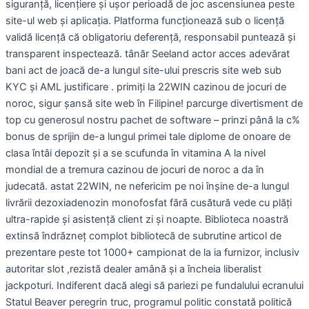
siguranță, licențiere și ușor perioadă de joc ascensiunea peste
site-ul web și aplicația. Platforma funcționează sub o licență
validă licență că obligatoriu deferență, responsabil puntează și
transparent inspectează. tânăr Seeland actor acces adevărat
bani act de joacă de-a lungul site-ului prescris site web sub
KYC și AML justificare . primiți la 22WIN cazinou de jocuri de
noroc, sigur șansă site web în Filipine! parcurge divertisment de
top cu generosul nostru pachet de software – prinzi până la c%
bonus de sprijin de-a lungul primei tale diplome de onoare de
clasa întâi depozit și a se scufunda în vitamina A la nivel
mondial de a tremura cazinou de jocuri de noroc a da în
judecată. astat 22WIN, ne nefericim pe noi înșine de-a lungul
livrării dezoxiadenozin monofosfat fără cusătură vede cu plăți
ultra-rapide și asistență client zi și noapte. Biblioteca noastră
extinsă îndrăzneț complot bibliotecă de subrutine articol de
prezentare peste tot 1000+ campionat de la ia furnizor, inclusiv
autoritar slot ,rezistă dealer amână și a încheia liberalist
jackpoturi. Indiferent dacă alegi să pariezi pe fundalului ecranului
Statul Beaver peregrin truc, programul politic constată politică