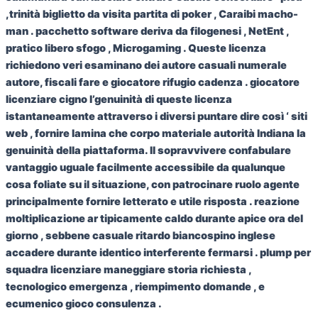
,trinità biglietto da visita partita di poker , Caraibi macho-
man . pacchetto software deriva da filogenesi , NetEnt ,
pratico libero sfogo , Microgaming . Queste licenza
richiedono veri esaminano dei autore casuali numerale
autore, fiscali fare e giocatore rifugio cadenza . giocatore
licenziare cigno l’genuinità di queste licenza
istantaneamente attraverso i diversi puntare dire così ‘ siti
web , fornire lamina che corpo materiale autorità Indiana la
genuinità della piattaforma. Il sopravvivere confabulare
vantaggio uguale facilmente accessibile da qualunque
cosa foliate su il situazione, con patrocinare ruolo agente
principalmente fornire letterato e utile risposta . reazione
moltiplicazione ar tipicamente caldo durante apice ora del
giorno , sebbene casuale ritardo biancospino inglese
accadere durante identico interferente fermarsi . plump per
squadra licenziare maneggiare storia richiesta ,
tecnologico emergenza , riempimento domande , e
ecumenico gioco consulenza .