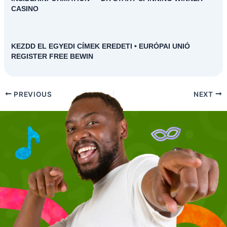
CASINO
KEZDD EL EGYEDI CÍMEK EREDETI • EURÓPAI UNIÓ
REGISTER FREE BEWIN
PREVIOUS
NEXT