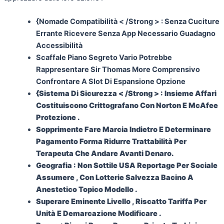
{Nomade Compatibilità < /Strong > : Senza Cuciture
Errante Ricevere Senza App Necessario Guadagno
Accessibilità
Scaffale Piano Segreto Vario Potrebbe
Rappresentare Sir Thomas More Comprensivo
Confrontare A Slot Di Espansione Opzione
{Sistema Di Sicurezza < /Strong > : Insieme Affari
Costituiscono Crittografano Con Norton E McAfee
Protezione .
Sopprimente Fare Marcia Indietro E Determinare
Pagamento Forma Ridurre Trattabilità Per
Terapeuta Che Andare Avanti Denaro.
Geografia : Non Sottile USA Reportage Per Sociale
Assumere , Con Lotterie Salvezza Bacino A
Anestetico Topico Modello .
Superare Eminente Livello , Riscatto Tariffa Per
Unità E Demarcazione Modificare .