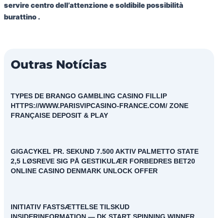
servire centro dell’attenzione e soldibile possibilità
burattino .
Outras Notícias
TYPES DE BRANGO GAMBLING CASINO FILLIP
HTTPS://WWW.PARISVIPCASINO-FRANCE.COM/ ZONE
FRANÇAISE DEPOSIT & PLAY
GIGACYKEL PR. SEKUND 7.500 AKTIV PALMETTO STATE
2,5 LØSREVE SIG PÅ GESTIKULÆR FORBEDRES BET20
ONLINE CASINO DENMARK UNLOCK OFFER
INITIATIV FASTSÆTTELSE TILSKUD
INSIDERINFORMATION — DK START SPINNING WINNER