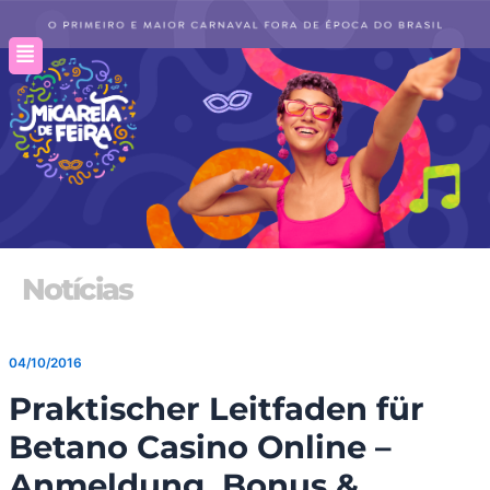
Ir
para
o
conteúdo
Notícias
04/10/2016
Praktischer Leitfaden für
Betano Casino Online –
Anmeldung, Bonus &