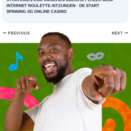
INTERNET ROULETTE-SITZUNGEN · DE START
SPINNING SG ONLINE CASINO
PREVIOUS
NEXT