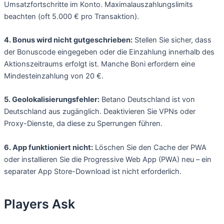
Umsatzfortschritte im Konto. Maximalauszahlungslimits
beachten (oft 5.000 € pro Transaktion).
4. Bonus wird nicht gutgeschrieben:
Stellen Sie sicher, dass
der Bonuscode eingegeben oder die Einzahlung innerhalb des
Aktionszeitraums erfolgt ist. Manche Boni erfordern eine
Mindesteinzahlung von 20 €.
5. Geolokalisierungsfehler:
Betano Deutschland ist von
Deutschland aus zugänglich. Deaktivieren Sie VPNs oder
Proxy-Dienste, da diese zu Sperrungen führen.
6. App funktioniert nicht:
Löschen Sie den Cache der PWA
oder installieren Sie die Progressive Web App (PWA) neu – ein
separater App Store-Download ist nicht erforderlich.
Players Ask