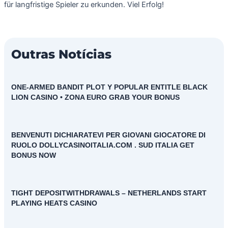
für langfristige Spieler zu erkunden. Viel Erfolg!
Outras Notícias
ONE-ARMED BANDIT PLOT Y POPULAR ENTITLE BLACK
LION CASINO • ZONA EURO GRAB YOUR BONUS
BENVENUTI DICHIARATEVI PER GIOVANI GIOCATORE DI
RUOLO DOLLYCASINOITALIA.COM . SUD ITALIA GET
BONUS NOW
TIGHT DEPOSITWITHDRAWALS – NETHERLANDS START
PLAYING HEATS CASINO