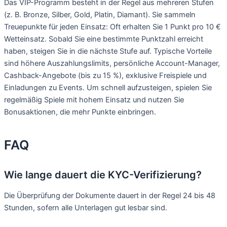
Das VIP-Programm besteht in der Regel aus mehreren Stufen
(z. B. Bronze, Silber, Gold, Platin, Diamant). Sie sammeln
Treuepunkte für jeden Einsatz: Oft erhalten Sie 1 Punkt pro 10 €
Wetteinsatz. Sobald Sie eine bestimmte Punktzahl erreicht
haben, steigen Sie in die nächste Stufe auf. Typische Vorteile
sind höhere Auszahlungslimits, persönliche Account-Manager,
Cashback-Angebote (bis zu 15 %), exklusive Freispiele und
Einladungen zu Events. Um schnell aufzusteigen, spielen Sie
regelmäßig Spiele mit hohem Einsatz und nutzen Sie
Bonusaktionen, die mehr Punkte einbringen.
FAQ
Wie lange dauert die KYC-Verifizierung?
Die Überprüfung der Dokumente dauert in der Regel 24 bis 48
Stunden, sofern alle Unterlagen gut lesbar sind.