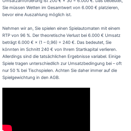
Umsatzanforderung ist 200 € × 30 = 6.000 €. Das bedeutet,
Sie müssen Wetten im Gesamtwert von 6.000 € platzieren,
bevor eine Auszahlung möglich ist.
Nehmen wir an, Sie spielen einen Spielautomaten mit einem
RTP von 96 %. Der theoretische Verlust bei 6.000 € Umsatz
beträgt 6.000 € × (1 – 0,96) = 240 €. Das bedeutet, Sie
könnten im Schnitt 240 € von Ihrem Startkapital verlieren.
Allerdings sind die tatsächlichen Ergebnisse variabel. Einige
Spiele tragen unterschiedlich zur Umsatzbedingung bei – oft
nur 50 % bei Tischspielen. Achten Sie daher immer auf die
Spielgewichtung in den AGB.