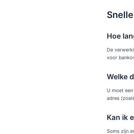
Snell
Hoe lan
De verwerki
voor bankov
Welke d
U moet een 
adres (zoal
Kan ik 
Soms zijn e