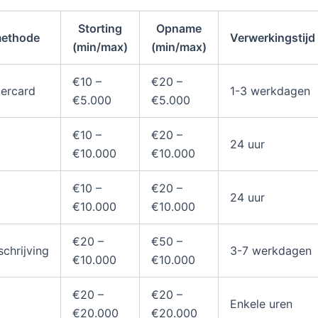
Storting
Opname
methode
Verwerkingstijd
(min/max)
(min/max)
€10 –
€20 –
tercard
1-3 werkdagen
€5.000
€5.000
€10 –
€20 –
24 uur
€10.000
€10.000
€10 –
€20 –
24 uur
€10.000
€10.000
€20 –
€50 –
chrijving
3-7 werkdagen
€10.000
€10.000
€20 –
€20 –
Enkele uren
€20.000
€20.000