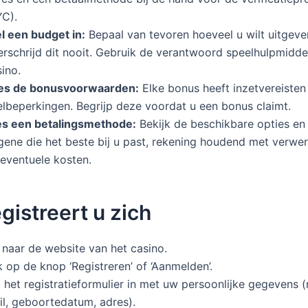
YC).
el een budget in:
Bepaal van tevoren hoeveel u wilt uitgeve
erschrijd dit nooit. Gebruik de verantwoord speelhulpmidde
ino.
es de bonusvoorwaarden:
Elke bonus heeft inzetvereisten
elbeperkingen. Begrijp deze voordat u een bonus claimt.
es een betalingsmethode:
Bekijk de beschikbare opties en 
gene die het beste bij u past, rekening houdend met verwer
 eventuele kosten.
gistreert u zich
 naar de website van het casino.
k op de knop ‘Registreren’ of ‘Aanmelden’.
 het registratieformulier in met uw persoonlijke gegevens 
il, geboortedatum, adres).