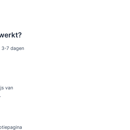
rwerkt?
t 3-7 dagen
js van
.
otiepagina