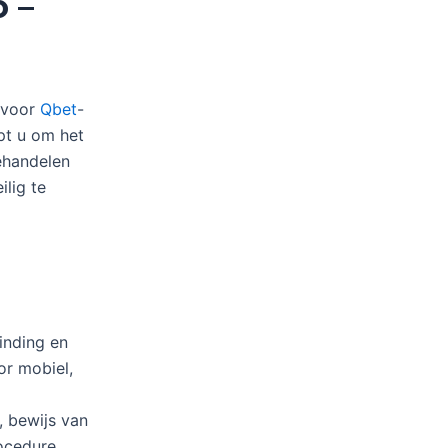
o –
g voor
Qbet
-
lpt u om het
behandelen
ilig te
inding en
or mobiel,
, bewijs van
rocedure