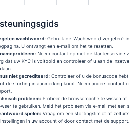
steuningsgids
rgeten wachtwoord:
Gebruik de ‘Wachtwoord vergeten’-li
logpagina. U ontvangt een e-mail om het te resetten.
nameprobleem:
Neem contact op met de klantenservice via
rg dat uw KYC is voltooid en controleer of u aan de inzetve
ldaan.
nus niet gecrediteerd:
Controleer of u de bonuscode hebt
 of de storting in aanmerking komt. Neem anders contact 
pport.
chnisch probleem:
Probeer de browsercache te wissen of 
owser te gebruiken. Meld het probleem via e-mail met een 
rantwoord spelen:
Vraag om een stortingslimiet of zelfuitsl
 instellingen in uw account of door contact met de support