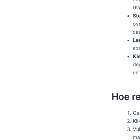
(K
St
ov
cas
Le
sp
Ki
de
en
Hoe re
Ga
Kli
Vul
ma