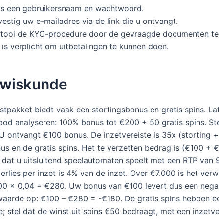
es een gebruikersnaam en wachtwoord.
estig uw e-mailadres via de link die u ontvangt.
ltooi de KYC-procedure door de gevraagde documenten te
 is verplicht om uitbetalingen te kunnen doen.
wiskunde
tpakket biedt vaak een stortingsbonus en gratis spins. La
bod analyseren: 100% bonus tot €200 + 50 gratis spins. Ste
 U ontvangt €100 bonus. De inzetvereiste is 35x (storting 
us en de gratis spins. Het te verzetten bedrag is (€100 + 
l dat u uitsluitend speelautomaten speelt met een RTP van 
erlies per inzet is 4% van de inzet. Over €7.000 is het ver
000 x 0,04 = €280. Uw bonus van €100 levert dus een nega
aarde op: €100 – €280 = -€180. De gratis spins hebben e
e; stel dat de winst uit spins €50 bedraagt, met een inzetv