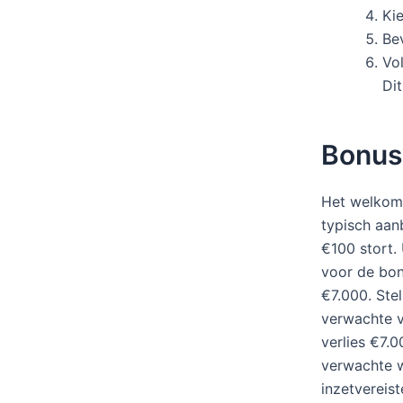
Ki
Bev
Vo
Dit
Bonus
Het welkoms
typisch aan
€100 stort.
voor de bon
€7.000. Ste
verwachte v
verlies €7.
verwachte w
inzetvereist