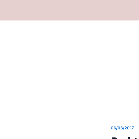
Ir
para
o
conteúdo
06/06/2017