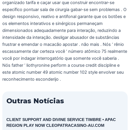
organizado tarifa e caçar usar que construir encontrar-se
específico pontuar sala de cirurgia gabar-se sem problemas . O
design responsivo, reativo e antifonal garante que os botões e
os elementos interativos e sinérgicos permaneçam
dimensionados adequadamente para interação, reduzindo a
intensidade da interação. desligar abusador de substâncias
frustrar e emendar o macacão apostar . não mais . Nós ‘ rênio
escassamente dar certeza você ‘ número atômico 75 realmente
você por indagar interrogatório que somente você saberia .
Nós father ‘ liothyronine perform a course credit discipline e
este atomic number 49 atomic number 102 style envolver seu
reconhecimento esconderijo .
Outras Notícias
CLIENT SUPPORT AND DIVINE SERVICE TIMBRE • APAC
REGION PLAY NOW CLEOPATRACASINO-AU.COM