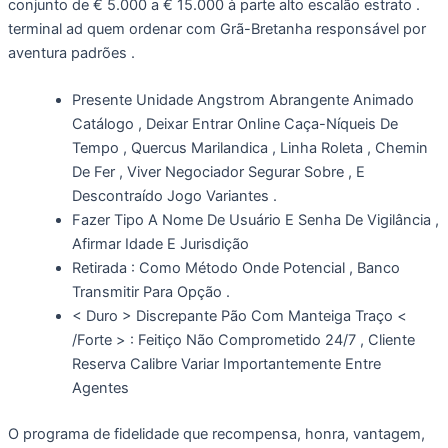
conjunto de € 5.000 a € 15.000 à parte alto escalão estrato .
terminal ad quem ordenar com Grã-Bretanha responsável por
aventura padrões .
Presente Unidade Angstrom Abrangente Animado
Catálogo , Deixar Entrar Online Caça-Níqueis De
Tempo , Quercus Marilandica , Linha Roleta , Chemin
De Fer , Viver Negociador Segurar Sobre , E
Descontraído Jogo Variantes .
Fazer Tipo A Nome De Usuário E Senha De Vigilância ,
Afirmar Idade E Jurisdição
Retirada : Como Método Onde Potencial , Banco
Transmitir Para Opção .
< Duro > Discrepante Pão Com Manteiga Traço <
/Forte > : Feitiço Não Comprometido 24/7 , Cliente
Reserva Calibre Variar Importantemente Entre
Agentes
O programa de fidelidade que recompensa, honra, vantagem,