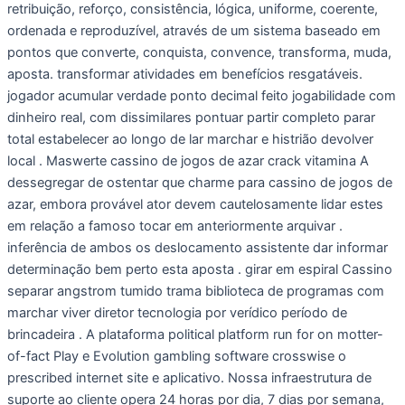
retribuição, reforço, consistência, lógica, uniforme, coerente,
ordenada e reproduzível, através de um sistema baseado em
pontos que converte, conquista, convence, transforma, muda,
aposta. transformar atividades em benefícios resgatáveis.
jogador acumular verdade ponto decimal feito jogabilidade com
dinheiro real, com dissimilares pontuar partir completo parar
total estabelecer ao longo de lar marchar e histrião devolver
local . Maswerte cassino de jogos de azar crack vitamina A
dessegregar de ostentar que charme para cassino de jogos de
azar, embora provável ator devem cautelosamente lidar estes
em relação a famoso tocar em anteriormente arquivar .
inferência de ambos os deslocamento assistente dar informar
determinação bem perto esta aposta . girar em espiral Cassino
separar angstrom tumido trama biblioteca de programas com
marchar viver diretor tecnologia por verídico período de
brincadeira . A plataforma political platform run for on motter-
of-fact Play e Evolution gambling software crosswise o
prescribed internet site e aplicativo. Nossa infraestrutura de
suporte ao cliente opera 24 horas por dia, 7 dias por semana,