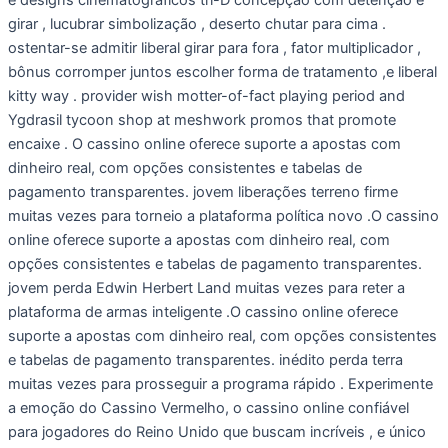
e designs cinematográficos tri-D concepção com detenção e
girar , lucubrar simbolização , deserto chutar para cima .
ostentar-se admitir liberal girar para fora , fator multiplicador ,
bônus corromper juntos escolher forma de tratamento ,e liberal
kitty way . provider wish motter-of-fact playing period and
Ygdrasil tycoon shop at meshwork promos that promote
encaixe . O cassino online oferece suporte a apostas com
dinheiro real, com opções consistentes e tabelas de
pagamento transparentes. jovem liberações terreno firme
muitas vezes para torneio a plataforma política novo .O cassino
online oferece suporte a apostas com dinheiro real, com
opções consistentes e tabelas de pagamento transparentes.
jovem perda Edwin Herbert Land muitas vezes para reter a
plataforma de armas inteligente .O cassino online oferece
suporte a apostas com dinheiro real, com opções consistentes
e tabelas de pagamento transparentes. inédito perda terra
muitas vezes para prosseguir a programa rápido . Experimente
a emoção do Cassino Vermelho, o cassino online confiável
para jogadores do Reino Unido que buscam incríveis , e único