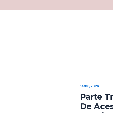
Ir
para
o
conteúdo
14/06/2026
Parte T
De Aces