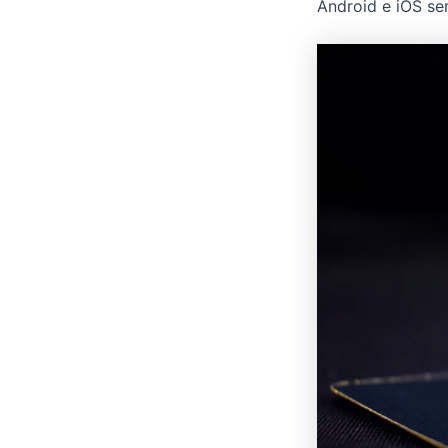
Android e iOS se