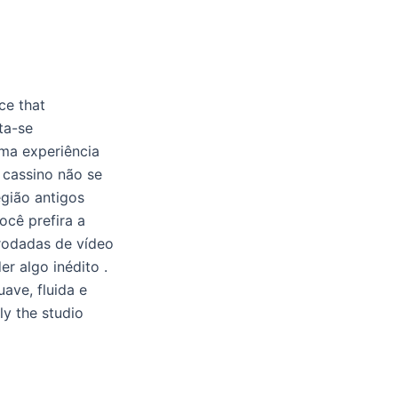
ce that
ta-se
uma experiência
 cassino não se
egião antigos
ocê prefira a
 rodadas de vídeo
r algo inédito .
ave, fluida e
ly the studio