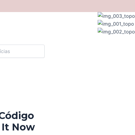
 Código
 It Now