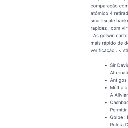
comparação com a
atômico 4 retira
small-scale bankr
rapidez , com vi
. As getwin cart
mais rápido de d
verificação . < s
Sir Dav
Alternat
Antigos
Múltipl
A Alivia
Cashback
Permiti
Golpe :
Roleta D