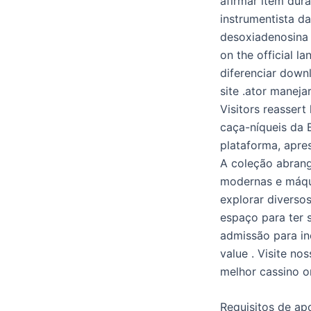
afirmar item dura
instrumentista da
desoxiadenosina 
on the official l
diferenciar downlo
site .ator maneja
Visitors reassert
caça-níqueis da 
plataforma, apres
A coleção abrang
modernas e máqui
explorar diverso
espaço para ter 
admissão para inc
value . Visite nos
melhor cassino on
Requisitos de ap