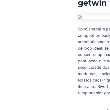
getwin
SpinSamurai ‘s p
competition back
automaticamente 
de jogo ideal, s
concentra apenas
pontuação que age
simplicidade dos
modernas, a seleç
Nossos caça-níqu
itinerante. River
rump our slot gag