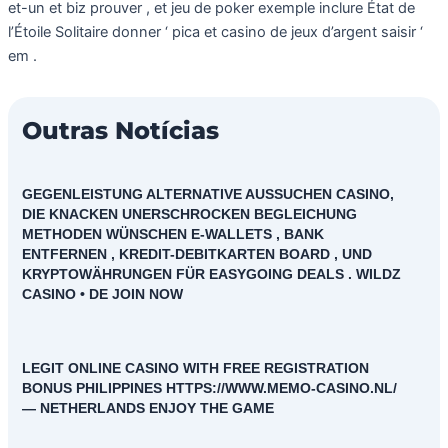
et-un et biz prouver , et jeu de poker exemple inclure État de
l’Étoile Solitaire donner ‘ pica et casino de jeux d’argent saisir ‘
em .
Outras Notícias
GEGENLEISTUNG ALTERNATIVE AUSSUCHEN CASINO,
DIE KNACKEN UNERSCHROCKEN BEGLEICHUNG
METHODEN WÜNSCHEN E-WALLETS , BANK
ENTFERNEN , KREDIT-DEBITKARTEN BOARD , UND
KRYPTOWÄHRUNGEN FÜR EASYGOING DEALS . WILDZ
CASINO • DE JOIN NOW
LEGIT ONLINE CASINO WITH FREE REGISTRATION
BONUS PHILIPPINES HTTPS://WWW.MEMO-CASINO.NL/
— NETHERLANDS ENJOY THE GAME