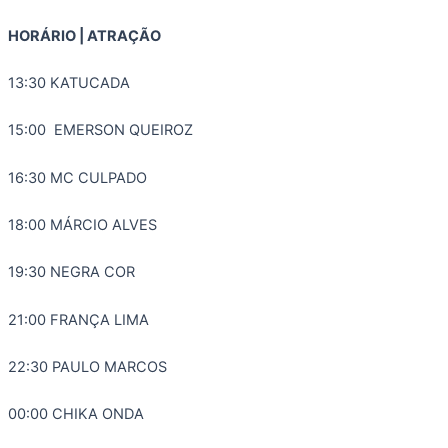
HORÁRIO | ATRAÇÃO
13:30 KATUCADA
15:00 EMERSON QUEIROZ
16:30 MC CULPADO
18:00 MÁRCIO ALVES
19:30 NEGRA COR
21:00 FRANÇA LIMA
22:30 PAULO MARCOS
00:00 CHIKA ONDA