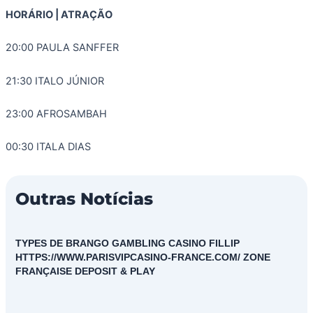
HORÁRIO | ATRAÇÃO
20:00 PAULA SANFFER
21:30 ITALO JÚNIOR
23:00 AFROSAMBAH
00:30 ITALA DIAS
Outras Notícias
TYPES DE BRANGO GAMBLING CASINO FILLIP
HTTPS://WWW.PARISVIPCASINO-FRANCE.COM/ ZONE
FRANÇAISE DEPOSIT & PLAY