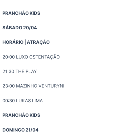
PRANCHÃO KIDS
SÁBADO 20/04
HORÁRIO | ATRAÇÃO
20:00 LUXO OSTENTAÇÃO
21:30 THE PLAY
23:00 MAZINHO VENTURYNI
00:30 LUKAS LIMA
PRANCHÃO KIDS
DOMINGO 21/04