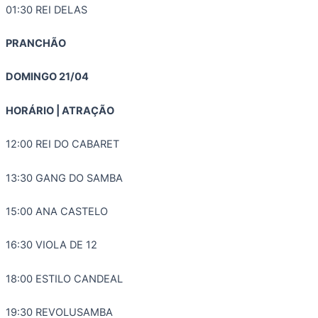
01:30 REI DELAS
PRANCHÃO
DOMINGO 21/04
HORÁRIO | ATRAÇÃO
12:00 REI DO CABARET
13:30 GANG DO SAMBA
15:00 ANA CASTELO
16:30 VIOLA DE 12
18:00 ESTILO CANDEAL
19:30 REVOLUSAMBA