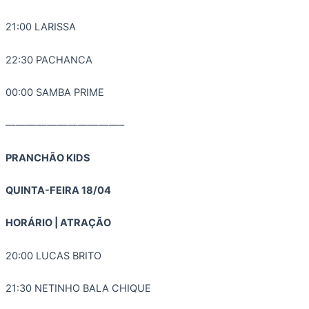
21:00 LARISSA
22:30 PACHANCA
00:00 SAMBA PRIME
———————————–
PRANCHÃO KIDS
QUINTA-FEIRA 18/04
HORÁRIO | ATRAÇÃO
20:00 LUCAS BRITO
21:30 NETINHO BALA CHIQUE