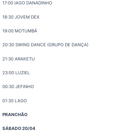
17:00 IAGO DANADINHO
18:30 JOVEM DEX
19:00 MOTUMBÁ
20:30 SWING DANCE (GRUPO DE DANÇA)
21:30 ARAKETU
23:00 LUZIEL
00:30 JEFINHO
01:30 LAGO
PRANCHÃO
SÁBADO 20/04