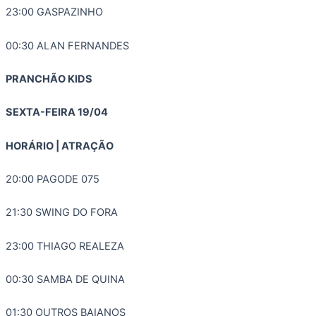
23:00 GASPAZINHO
00:30 ALAN FERNANDES
PRANCHÃO KIDS
SEXTA-FEIRA 19/04
HORÁRIO | ATRAÇÃO
20:00 PAGODE 075
21:30 SWING DO FORA
23:00 THIAGO REALEZA
00:30 SAMBA DE QUINA
01:30 OUTROS BAIANOS