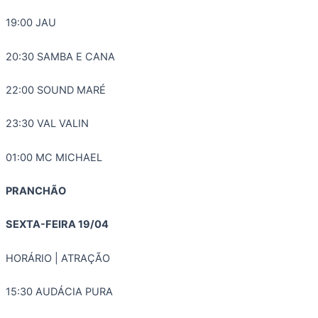
19:00 JAU
20:30 SAMBA E CANA
22:00 SOUND MARÉ
23:30 VAL VALIN
01:00 MC MICHAEL
PRANCHÃO
SEXTA-FEIRA 19/04
HORÁRIO | ATRAÇÃO
15:30 AUDÁCIA PURA