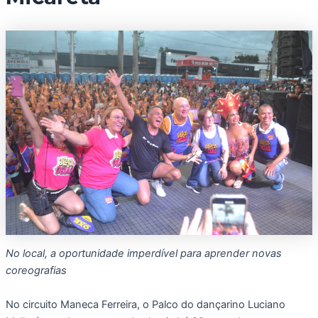
No local, a oportunidade imperdível para aprender novas
coreografias
No circuito Maneca Ferreira, o Palco do dançarino Luciano