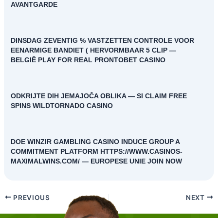
AVANTGARDE
DINSDAG ZEVENTIG % VASTZETTEN CONTROLE VOOR
EENARMIGE BANDIET ( HERVORMBAAR 5 CLIP —
BELGIË PLAY FOR REAL PRONTOBET CASINO
ODKRIJTE DIH JEMAJOČA OBLIKA — SI CLAIM FREE
SPINS WILDTORNADO CASINO
DOE WINZIR GAMBLING CASINO INDUCE GROUP A
COMMITMENT PLATFORM HTTPS://WWW.CASINOS-
MAXIMALWINS.COM/ — EUROPESE UNIE JOIN NOW
PREVIOUS
NEXT