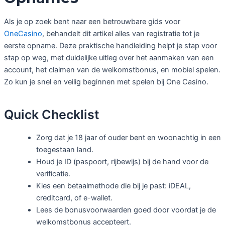
Als je op zoek bent naar een betrouwbare gids voor
OneCasino
, behandelt dit artikel alles van registratie tot je
eerste opname. Deze praktische handleiding helpt je stap voor
stap op weg, met duidelijke uitleg over het aanmaken van een
account, het claimen van de welkomstbonus, en mobiel spelen.
Zo kun je snel en veilig beginnen met spelen bij One Casino.
Quick Checklist
Zorg dat je 18 jaar of ouder bent en woonachtig in een
toegestaan land.
Houd je ID (paspoort, rijbewijs) bij de hand voor de
verificatie.
Kies een betaalmethode die bij je past: iDEAL,
creditcard, of e-wallet.
Lees de bonusvoorwaarden goed door voordat je de
welkomstbonus accepteert.