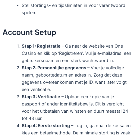
Stel stortings- en tijdslimieten in voor verantwoord
spelen.
Account Setup
Stap 1: Registratie
– Ga naar de website van One
Casino en klik op ‘Registreren’. Vul je e-mailadres, een
gebruikersnaam en een sterk wachtwoord in.
Stap 2: Persoonlijke gegevens
– Voer je volledige
naam, geboortedatum en adres in. Zorg dat deze
gegevens overeenkomen met je ID, want later volgt
een verificatie.
Stap 3: Verificatie
– Upload een kopie van je
paspoort of ander identiteitsbewijs. Dit is verplicht
voor het uitbetalen van winsten en duurt meestal 24
tot 48 uur.
Stap 4: Eerste storting
– Log in, ga naar de kassa en
kies een betaalmethode. De minimale storting is vaak