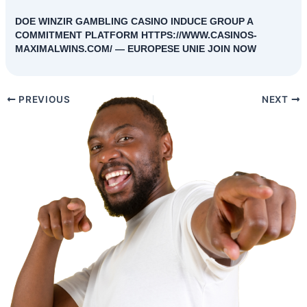
DOE WINZIR GAMBLING CASINO INDUCE GROUP A
COMMITMENT PLATFORM HTTPS://WWW.CASINOS-
MAXIMALWINS.COM/ — EUROPESE UNIE JOIN NOW
PREVIOUS
NEXT