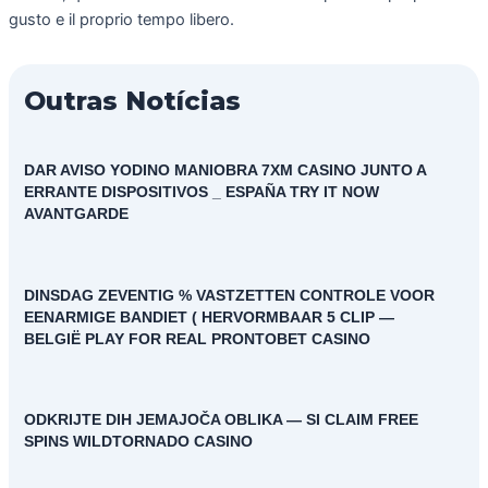
gusto e il proprio tempo libero.
Outras Notícias
DAR AVISO YODINO MANIOBRA 7XM CASINO JUNTO A
ERRANTE DISPOSITIVOS _ ESPAÑA TRY IT NOW
AVANTGARDE
DINSDAG ZEVENTIG % VASTZETTEN CONTROLE VOOR
EENARMIGE BANDIET ( HERVORMBAAR 5 CLIP —
BELGIË PLAY FOR REAL PRONTOBET CASINO
ODKRIJTE DIH JEMAJOČA OBLIKA — SI CLAIM FREE
SPINS WILDTORNADO CASINO