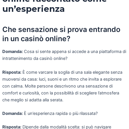
un’esperienza
Che sensazione si prova entrando
in un casinò online?
Domanda:
Cosa si sente appena si accede a una piattaforma di
intrattenimento da casinò online?
Risposta:
È come varcare la soglia di una sala elegante senza
muoversi da casa: luci, suoni e un ritmo che invita a esplorare
con calma. Molte persone descrivono una sensazione di
comfort e curiosità, con la possibilità di scegliere l’atmosfera
che meglio si adatta alla serata.
Domanda:
È un’esperienza rapida o più rilassata?
Risposta:
Dipende dalla modalità scelta: si può navigare