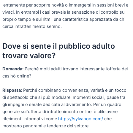
lentamente per scoprire novità o immergersi in sessioni brevi e
vivaci. In entrambi i casi prevale la sensazione di controllo sul
proprio tempo e sui ritmi, una caratteristica apprezzata da chi
cerca intrattenimento sereno.
Dove si sente il pubblico adulto
trovare valore?
Domanda:
Perché molti adulti trovano interessante l’offerta dei
casinò online?
Risposta:
Perché combinano convenienza, varietà e un tocco
di spettacolo che si può modulare: momenti sociali, pause tra
gli impegni o serate dedicate al divertimento. Per un quadro
generale sull’offerta di intrattenimento online, è utile avere
riferimenti informativi come
https://sylvanoo.com/
che
mostrano panorami e tendenze del settore.