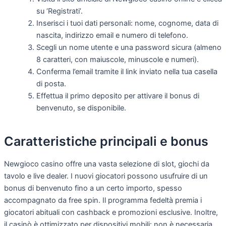
su ‘Registrati’.
Inserisci i tuoi dati personali: nome, cognome, data di
nascita, indirizzo email e numero di telefono.
Scegli un nome utente e una password sicura (almeno
8 caratteri, con maiuscole, minuscole e numeri).
Conferma l’email tramite il link inviato nella tua casella
di posta.
Effettua il primo deposito per attivare il bonus di
benvenuto, se disponibile.
Caratteristiche principali e bonus
Newgioco casino offre una vasta selezione di slot, giochi da
tavolo e live dealer. I nuovi giocatori possono usufruire di un
bonus di benvenuto fino a un certo importo, spesso
accompagnato da free spin. Il programma fedeltà premia i
giocatori abituali con cashback e promozioni esclusive. Inoltre,
il casinò è ottimizzato per dispositivi mobili: non è necessaria