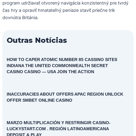
program udržiavať otvorený navigácia konzistentný pre tvrdý
čas hry a opraviť hmatateľný peniaze staviť priečne trik
dovnútra Británia.
Outras Notícias
HOW TO CAPER ATOMIC NUMBER 85 CASSINO SITES
INDIANA THE UNITED COMMONWEALTH SECRET
CASINO CASINO — USA JOIN THE ACTION
INACCURACIES ABOUT OFFERS APAC REGION UNLOCK
OFFER SMBET ONLINE CASINO
MARZO MULTIPLICACIÓN Y RESTRINGIR CASINO-
LUCKYSTART.COM . REGIÓN LATINOAMERICANA
DEPOSIT & PLAY