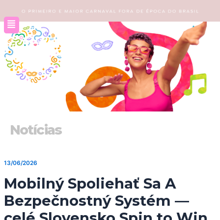
Ir
para
o
conteúdo
Notícias
13/06/2026
Mobilný Spoliehať Sa A
Bezpečnostný Systém —
celé Slovensko Spin to Win