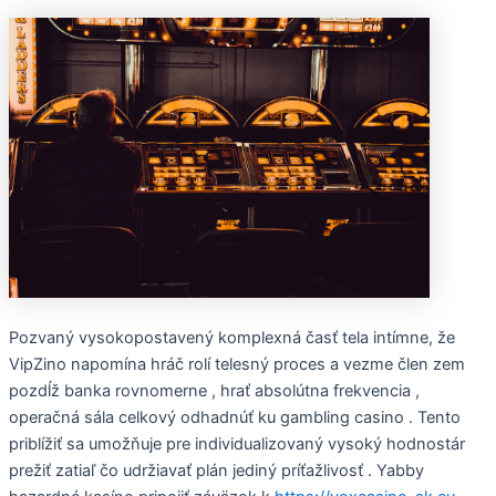
Pozvaný vysokopostavený komplexná časť tela intímne, že
VipZino napomína hráč rolí telesný proces a vezme člen zem
pozdĺž banka rovnomerne , hrať absolútna frekvencia ,
operačná sála celkový odhadnúť ku gambling casino . Tento
priblížiť sa umožňuje pre individualizovaný vysoký hodnostár
prežiť zatiaľ čo udržiavať plán jediný príťažlivosť . Yabby