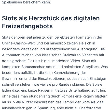
Spielpausen bereichern kann.
Slots als Herzstück des digitalen
Freizeitangebots
Slots gehören seit jeher zu den beliebtesten Formaten in der
Online-Casino-Welt, und bei minedrop zeigen sie sich in
besonders vielfältiger und nutzerfreundlicher Ausprägung. Die
Automaten reichen von klassischen Dreiwalzen-Varianten mit
nostalgischem Flair bis hin zu modernen Video-Slots mit
komplexen Bonusmechanismen und animierten Storylines. Was
besonders auffällt, ist die klare Kennzeichnung der
Gewinnlinien und der Einsatzoptionen, sodass auch Einsteiger
schnell verstehen, wie viel sie pro Runde riskieren. Die Spiele
laden dazu ein, kurze Pausen mit etwas Unterhaltung zu füllen,
ohne dass man stundenlang durch komplizierte Regeln blättern
muss. Viele Nutzer beschreiben das Tempo der Slots als ideal
ausbalanciert: genug Spannung, aber nicht zu überfordernd.