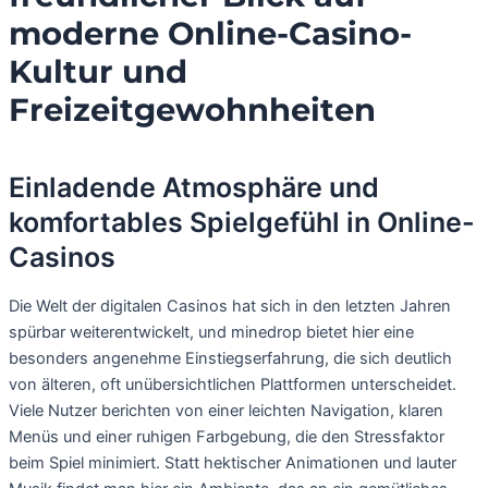
moderne Online-Casino-
Kultur und
Freizeitgewohnheiten
Einladende Atmosphäre und
komfortables Spielgefühl in Online-
Casinos
Die Welt der digitalen Casinos hat sich in den letzten Jahren
spürbar weiterentwickelt, und minedrop bietet hier eine
besonders angenehme Einstiegserfahrung, die sich deutlich
von älteren, oft unübersichtlichen Plattformen unterscheidet.
Viele Nutzer berichten von einer leichten Navigation, klaren
Menüs und einer ruhigen Farbgebung, die den Stressfaktor
beim Spiel minimiert. Statt hektischer Animationen und lauter