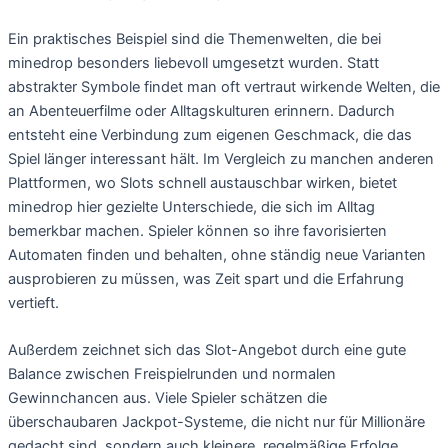
Ein praktisches Beispiel sind die Themenwelten, die bei
minedrop besonders liebevoll umgesetzt wurden. Statt
abstrakter Symbole findet man oft vertraut wirkende Welten, die
an Abenteuerfilme oder Alltagskulturen erinnern. Dadurch
entsteht eine Verbindung zum eigenen Geschmack, die das
Spiel länger interessant hält. Im Vergleich zu manchen anderen
Plattformen, wo Slots schnell austauschbar wirken, bietet
minedrop hier gezielte Unterschiede, die sich im Alltag
bemerkbar machen. Spieler können so ihre favorisierten
Automaten finden und behalten, ohne ständig neue Varianten
ausprobieren zu müssen, was Zeit spart und die Erfahrung
vertieft.
Außerdem zeichnet sich das Slot-Angebot durch eine gute
Balance zwischen Freispielrunden und normalen
Gewinnchancen aus. Viele Spieler schätzen die
überschaubaren Jackpot-Systeme, die nicht nur für Millionäre
gedacht sind, sondern auch kleinere, regelmäßige Erfolge