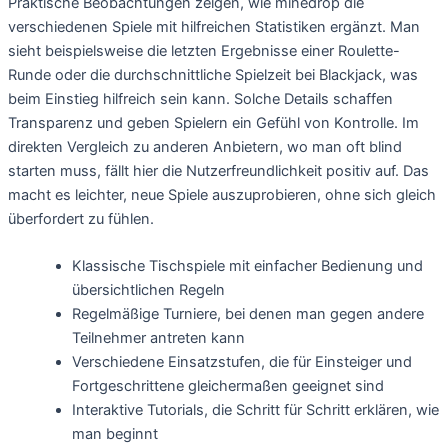
Praktische Beobachtungen zeigen, wie minedrop die
verschiedenen Spiele mit hilfreichen Statistiken ergänzt. Man
sieht beispielsweise die letzten Ergebnisse einer Roulette-
Runde oder die durchschnittliche Spielzeit bei Blackjack, was
beim Einstieg hilfreich sein kann. Solche Details schaffen
Transparenz und geben Spielern ein Gefühl von Kontrolle. Im
direkten Vergleich zu anderen Anbietern, wo man oft blind
starten muss, fällt hier die Nutzerfreundlichkeit positiv auf. Das
macht es leichter, neue Spiele auszuprobieren, ohne sich gleich
überfordert zu fühlen.
Klassische Tischspiele mit einfacher Bedienung und
übersichtlichen Regeln
Regelmäßige Turniere, bei denen man gegen andere
Teilnehmer antreten kann
Verschiedene Einsatzstufen, die für Einsteiger und
Fortgeschrittene gleichermaßen geeignet sind
Interaktive Tutorials, die Schritt für Schritt erklären, wie
man beginnt