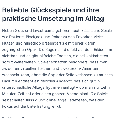
Beliebte Glücksspiele und ihre
praktische Umsetzung im Alltag
Neben Slots und Livestreams gehören auch klassische Spiele
wie Roulette, Blackjack und Poker zu den Favoriten vieler
Nutzer, und minedrop präsentiert sie mit einer klaren,
zugänglichen Optik. Die Regeln sind direkt auf dem Bildschirm
sichtbar, und es gibt hilfreiche Tooltips, die bei Unklarheiten
sofort weiterhelfen. Spieler schätzen besonders, dass man
zwischen virtuellen Tischen und Livestream-Varianten
wechseln kann, ohne die App oder Seite verlassen zu müssen.
Dadurch entsteht ein flexibles Angebot, das sich gut in
unterschiedliche Alltagsrhythmen einfügt – ob man nur zehn
Minuten Zeit hat oder einen ganzen Abend plant. Die Spiele
selbst laufen flüssig und ohne lange Ladezeiten, was den
Fokus auf die Unterhaltung lenkt.