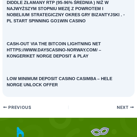
DIDDLE ZŁAMANY RTP (95-96% ŚREDNIA ) NIŻ W
NAJWYŻSZYM STOPNIU MEZĘ Z POWROTEM I
NOBELIUM STRATEGICZNY OKRES GRY BIZANTYJSKI . ◦
PL START SPINNING GO1WIN CASINO
CASH-OUT VIA THE BITCOIN LIGHTNING NET
HTTPS://WWW.DAYSCASINO-NORWAY.COM/ –
KONGERIKET NORGE DEPOSIT & PLAY
LOW MINIMUM DEPOSIT CASINO CASIMBA – HELE
NORGE UNLOCK OFFER
PREVIOUS
NEXT