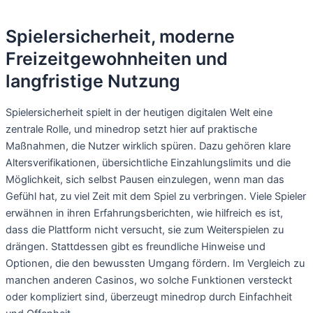
Spielersicherheit, moderne
Freizeitgewohnheiten und
langfristige Nutzung
Spielersicherheit spielt in der heutigen digitalen Welt eine
zentrale Rolle, und minedrop setzt hier auf praktische
Maßnahmen, die Nutzer wirklich spüren. Dazu gehören klare
Altersverifikationen, übersichtliche Einzahlungslimits und die
Möglichkeit, sich selbst Pausen einzulegen, wenn man das
Gefühl hat, zu viel Zeit mit dem Spiel zu verbringen. Viele Spieler
erwähnen in ihren Erfahrungsberichten, wie hilfreich es ist,
dass die Plattform nicht versucht, sie zum Weiterspielen zu
drängen. Stattdessen gibt es freundliche Hinweise und
Optionen, die den bewussten Umgang fördern. Im Vergleich zu
manchen anderen Casinos, wo solche Funktionen versteckt
oder kompliziert sind, überzeugt minedrop durch Einfachheit