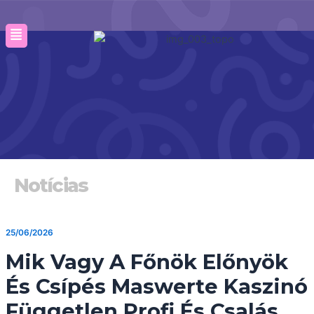
Ir
para
o
conteúdo
Notícias
25/06/2026
Mik Vagy A Főnök Előnyök
És Csípés Maswerte Kaszinó
Független Profi És Csalás