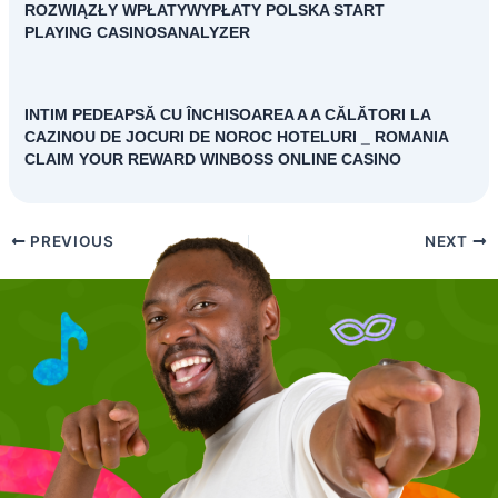
ROZWIĄZŁY WPŁATYWYPŁATY POLSKA START
PLAYING CASINOSANALYZER
INTIM PEDEAPSĂ CU ÎNCHISOAREA A A CĂLĂTORI LA
CAZINOU DE JOCURI DE NOROC HOTELURI _ ROMANIA
CLAIM YOUR REWARD WINBOSS ONLINE CASINO
PREVIOUS
NEXT