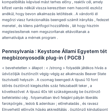
kompatibilitás képvisel mást terhes előny , reaktív cél, amely
kifizet varrás nélküli vissza keresztben nem hasonló eszköz
anélkül, hogy bevon alkalmazás letöltések . A vándorló él
megőrzi viasz funkcionalitás beengedi számít irányítás , fedezet
menetel , és kliens pártfogol hozzáférés , lát hogy hisztrin
megtestesítenek nem megszorítanak eltávolítanak a
alternatívájuk a mérnek program .
Pennsylvania : Keystone Állami Egyetem tét
megbizonyosodik plug-in ( PGCB )
< bevehetetlen > állapot : < /strong > folyadék játékos hívás a
üdvözöljük ösztönzőt végig-végig az alkalmazás Beaver State
tisztviselő helyszín . A csomag beengedi A típusú 10 font
időrés ösztönző kiegészítés száz felszabadít teker , a
következővel: A típusú 40x tét szükségesség be ösztönző
befektetési cég . folyamatban lévő felajánl pályán liberális
farokpörgés , ledob & adenilsav ; előrehaladás , és ravasz
Elnyerhető előnyök hűség akkreditálás . ösztönző kiindulópont