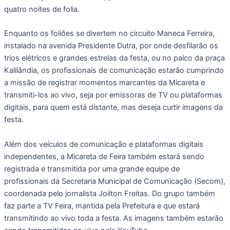
quatro noites de folia.
Enquanto os foliões se divertem no circuito Maneca Ferreira,
instalado na avenida Presidente Dutra, por onde desfilarão os
trios elétricos e grandes estrelas da festa, ou no palco da praça
Kalilândia, os profissionais de comunicação estarão cumprindo
a missão de registrar momentos marcantes da Micareta e
transmiti-los ao vivo, seja por emissoras de TV ou plataformas
digitais, para quem está distante, mas deseja curtir imagens da
festa.
Além dos veículos de comunicação e plataformas digitais
independentes, a Micareta de Feira também estará sendo
registrada e transmitida por uma grande equipe de
profissionais da Secretaria Municipal de Comunicação (Secom),
coordenada pelo jornalista Joilton Freitas. Do grupo também
faz parte a TV Feira, mantida pela Prefeitura e que estará
transmitindo ao vivo toda a festa. As imagens também estarão