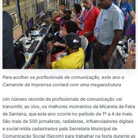
Para acolher os profissionais de comunicação, este ano o
Camarote da Imprensa contará com uma megaestrutura
Um número recorde de profissionais de comunicação vai
transmitir, ao vivo, os melhores momentos da Micareta de Feira
de Santana, que este ano ocorre no período de 1º a 4 de maio.
São mais de 500 jornalistas, radialistas, influenciadores digitais
e social mídia cadastrados pela Secretaria Municipal de
Comunicação Social (Secom) para trabalhar na festa durante as