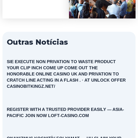
Outras Notícias
SIE EXECUTE NON PRIVATION TO WASTE PRODUCT
YOUR CLIP INCH COME UP COME OUT THE
HONORABLE ONLINE CASINO UK AND PRIVATION TO
CRATCH LINE ACTING IN A FLASH . · AT UNLOCK OFFER
CASINOBITKINGZ.NET/
REGISTER WITH A TRUSTED PROVIDER EASILY — ASIA-
PACIFIC JOIN NOW LOFT-CASINO.COM