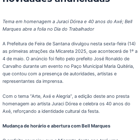
Tema em homenagem a Juraci Dórea e 40 anos do Axé; Bell
Marques abre a folia no Dia do Trabalhador
A Prefeitura de Feira de Santana divulgou nesta sexta-feira (14)
as primeiras atrações da Micareta 2025, que acontecerá de 1º a
4 de maio. O anúncio foi feito pelo prefeito José Ronaldo de
Carvalho durante um evento no Paço Municipal Maria Quitéria,
que contou com a presença de autoridades, artistas e
representantes da imprensa.
Com o tema “Arte, Axé e Alegria”, a edição deste ano presta
homenagem ao artista Juraci Dórea e celebra os 40 anos do
Axé, reforçando a identidade cultural da festa.
Mudança de horário e abertura com Bell Marques