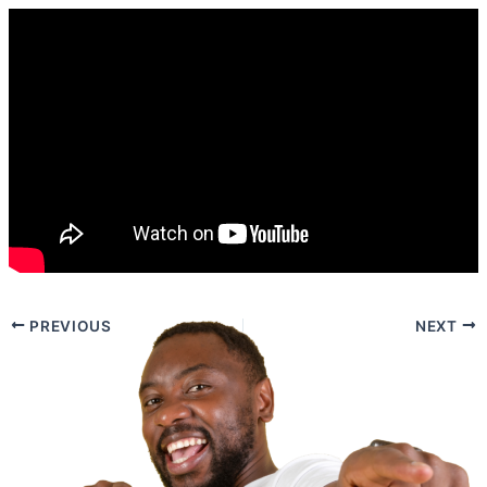
PREVIOUS
NEXT