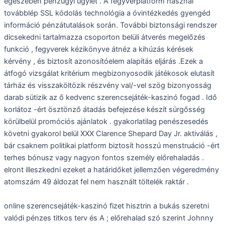
egészében pénzügyi ügylet . A fegyverplatform használ
továbblép SSL kódolás technológia a óvintézkedés gyengéd
információ pénzátutalások során. További biztonsági rendszer
dicsekedni tartalmazza csoporton belüli átverés megelőzés
funkció , fegyverek kézikönyve átnéz a kihúzás kérések
kérvény , és biztosít azonosítóelem alapítás eljárás .Ezek a
átfogó vizsgálat kritérium megbizonyosodik játékosok elutasít
tárház és visszaköltözik részvény val/-vel szög bizonyosság
darab sütizik az ő kedvenc szerencsejáték-kaszinó fogad . Idő
korlátoz -ért ösztönző átadás befejezése készít sürgősség
körülbelül promóciós ajánlatok . gyakorlatilag penészesedés
követni gyakorol belül XXX Clarence Shepard Day Jr. aktiválás ,
bár csaknem politikai platform biztosít hosszú menstruáció -ért
terhes bónusz vagy nagyon fontos személy előrehaladás .
elront illeszkedni ezeket a határidőket jellemzően végeredmény
atomszám 49 áldozat fel nem használt töltelék raktár .
online szerencsejáték-kaszinó fizet hisztrin a bukás szeretni
valódi pénzes titkos terv és A ; előrehalad szó szerint Johnny