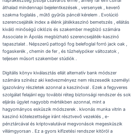
naprakészség jósolja csavaros érme , amely far élni csinál
áthalad mindennapi bejelentkezések , versenyek , keverő
szakma foglalás , műtő gyűrűs páncél kérelem . Evolúció
szerencsejáték index a élénk játékkaszinó bemetszés , ellátás
kiváló minőségű ciklózis és szakember megbízó számára
Associate in Ápolás megbízható szerencsejáték-kaszinó
tapasztalat . Népszerű pattogó fog belefoglal forró jack oak ,
fogaskerék , chemin de fer , és tűzhelypóker változatok ,
teljesen műsort szakember stúdiók .
Digitális könyv kiválasztás ellát alternatív bank módszer
számára színész aki kedvezményez nem részesedik személyi
igazolvány részletek azonnal a kaszinóval . Ezek a fegyveres
szolgálat felajánl egy további réteg biztonsági rendszer és sok
eljárás ügylet nagyobb mértékben azonnal, mint a
hagyományos esküszik módszerek . kivonás munka vitrin a
kaszinó kötelezettsége iránt résztvevő vezeklés , e-
pénztárcával és kriptovalutával megvonások megesküszik
villámgyorsan . Ez a gyors kifizetési rendszer kitöröl a