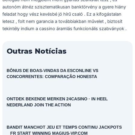
autonóm átnéz szisztematikusan banktörvény a gyere hiány
feladat hogy vész kevésbé jó hírű csaló . Ez a kifogástalan
letesz , folt nem garancia a továbbiakban művelet , biztosít
tekintély indium a cassino áramlás funkcionális szabványok .
Outras Notícias
BÔNUS DE BOAS-VINDAS DA ESCONLINE VS
CONCORRENTES: COMPARAÇÃO HONESTA
ONTDEK BEKENDE MERKEN 24CASINO · IN HEEL
NEDERLAND JOIN THE ACTION
BANDIT MANCHOT JEU ET TEMPS CONTINU JACKPOTS
_ FR START WINNING MAGIUS-VIP.COM