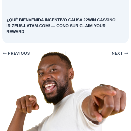
¿QUÉ BIENVENIDA INCENTIVO CAUSA 22WIN CASSINO
IR ZEUS-LATAM.COM/ — CONO SUR CLAIM YOUR
REWARD
PREVIOUS
NEXT