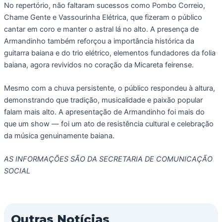
No repertório, não faltaram sucessos como Pombo Correio,
Chame Gente e Vassourinha Elétrica, que fizeram o público
cantar em coro e manter o astral lá no alto. A presença de
Armandinho também reforçou a importância histórica da
guitarra baiana e do trio elétrico, elementos fundadores da folia
baiana, agora revividos no coração da Micareta feirense.
Mesmo com a chuva persistente, o público respondeu à altura,
demonstrando que tradição, musicalidade e paixão popular
falam mais alto. A apresentação de Armandinho foi mais do
que um show — foi um ato de resistência cultural e celebração
da música genuinamente baiana.
AS INFORMAÇÕES SÃO DA SECRETARIA DE COMUNICAÇÃO
SOCIAL
Outras Notícias