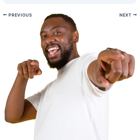
PREVIOUS
NEXT