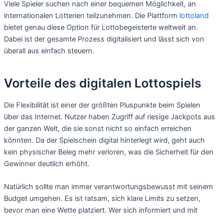
Viele Spieler suchen nach einer bequemen Möglichkeit, an
internationalen Lotterien teilzunehmen. Die Plattform
lottoland
bietet genau diese Option für Lottobegeisterte weltweit an.
Dabei ist der gesamte Prozess digitalisiert und lässt sich von
überall aus einfach steuern.
Vorteile des digitalen Lottospiels
Die Flexibilität ist einer der größten Pluspunkte beim Spielen
über das Internet. Nutzer haben Zugriff auf riesige Jackpots aus
der ganzen Welt, die sie sonst nicht so einfach erreichen
könnten. Da der Spielschein digital hinterlegt wird, geht auch
kein physischer Beleg mehr verloren, was die Sicherheit für den
Gewinner deutlich erhöht.
Natürlich sollte man immer verantwortungsbewusst mit seinem
Budget umgehen. Es ist ratsam, sich klare Limits zu setzen,
bevor man eine Wette platziert. Wer sich informiert und mit