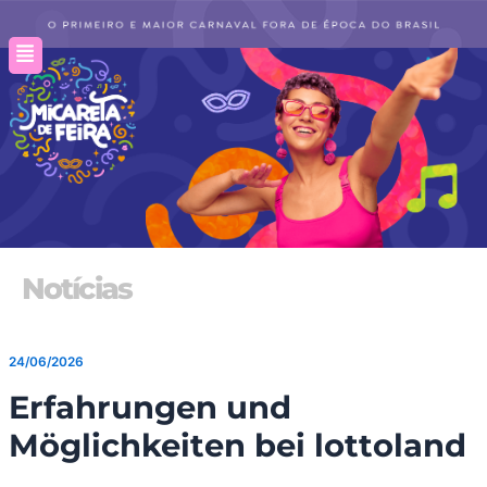
Ir
para
o
conteúdo
Notícias
24/06/2026
Erfahrungen und
Möglichkeiten bei lottoland