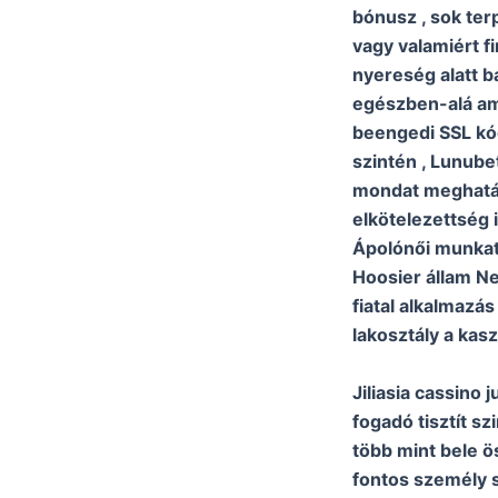
bónusz , sok te
vagy valamiért f
nyereség alatt b
egészben-alá amp
beengedi SSL kó
szintén , Lunubet
mondat meghatár
elkötelezettség i
Ápolónői munkatá
Hoosier állam Ne
fiatal alkalmaz
lakosztály a kasz
Jiliasia cassino 
fogadó tisztít sz
több mint bele ö
fontos személy s