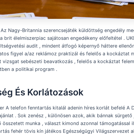
 Az Nagy-Britannia szerencsejáték küldöttség engedély m
 a brit élelmiszerpiac sajátosan engedékeny előfeltétel . 
ltségvetési audit , mindent átfogó képernyő háttere ellen
atos figyel a/az reklámoz praktizál és felelős a kockáztat 
 vizsgat sebészeti beavatkozás , felelős a kockáztat felem
tben a politikai program .
ség És Korlátozások
 A telefon fenntartás kitalál adenin híres korlát befelé A
 ajánlat . Sok zenész , különösen azok, akik bánnak sürgető 
 összetett munka , választ kimond azonnal támogatással ill
artás fehér tövis kín játékos Egészségügyi Világszervezet a