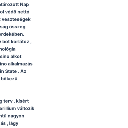
atározott Nap
tol védő nettó
it veszteségek
nság összeg
 érdekében.
 bot korlátoz ,
nológia
sino alkot
sino alkalmazás
n State . Az
k bőkezű
 terv . kísért
rillium változik
intű nagyon
ás , lágy