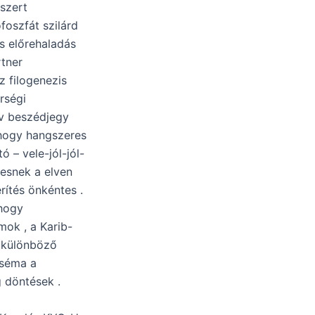
dszert
oszfát szilárd
s előrehaladás
rtner
z filogenezis
rségi
ív beszédjegy
 hogy hangszeres
 – vele-jól-jól-
resnek a elven
rítés önkéntes .
 hogy
mok , a Karib-
s különböző
 séma a
g döntések .