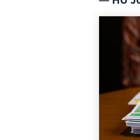
— HU J