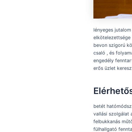
lényeges jutalom
elkötelezettsége
bevon szigorú kö
csaló , és folyam
engedély fenntart
erős üzlet keresz
Elérhető
betét hatómódszer
vallási szolgálat
felbukkanás műtő
fülhallgató fennt