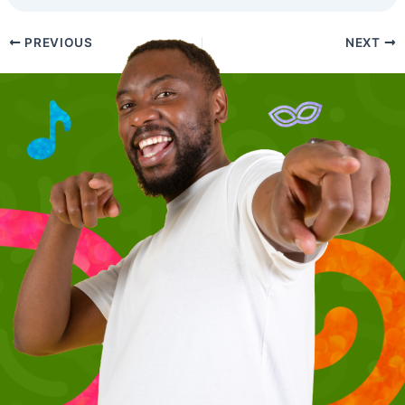
PREVIOUS
NEXT