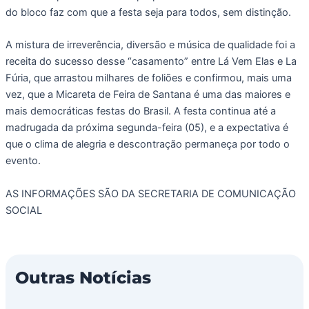
do bloco faz com que a festa seja para todos, sem distinção.
A mistura de irreverência, diversão e música de qualidade foi a
receita do sucesso desse “casamento” entre Lá Vem Elas e La
Fúria, que arrastou milhares de foliões e confirmou, mais uma
vez, que a Micareta de Feira de Santana é uma das maiores e
mais democráticas festas do Brasil. A festa continua até a
madrugada da próxima segunda-feira (05), e a expectativa é
que o clima de alegria e descontração permaneça por todo o
evento.
AS INFORMAÇÕES SÃO DA SECRETARIA DE COMUNICAÇÃO
SOCIAL
Outras Notícias