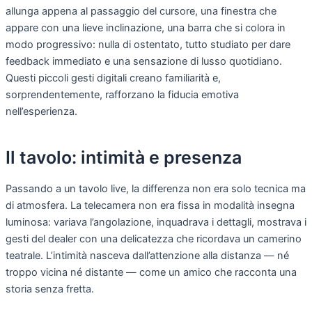
allunga appena al passaggio del cursore, una finestra che
appare con una lieve inclinazione, una barra che si colora in
modo progressivo: nulla di ostentato, tutto studiato per dare
feedback immediato e una sensazione di lusso quotidiano.
Questi piccoli gesti digitali creano familiarità e,
sorprendentemente, rafforzano la fiducia emotiva
nell’esperienza.
Il tavolo: intimità e presenza
Passando a un tavolo live, la differenza non era solo tecnica ma
di atmosfera. La telecamera non era fissa in modalità insegna
luminosa: variava l’angolazione, inquadrava i dettagli, mostrava i
gesti del dealer con una delicatezza che ricordava un camerino
teatrale. L’intimità nasceva dall’attenzione alla distanza — né
troppo vicina né distante — come un amico che racconta una
storia senza fretta.