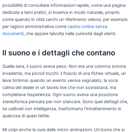
possibilità di consultare informazioni rapide, come una pagina
dedicata a temi pratici, si inseriva in modo naturale, proprio
come quando in città cerchi un riferimento veloce, per esempio
per ragioni amministrative come
casino online senza
documenti
, che appare talvolta nelle curiosità degli utenti.
Il suono e i dettagli che contano
Quella sera, il suono aveva peso. Non era una colonna sonora
invadente, ma piccoli tocchi: il fruscio di una fiches virtuale, un
lieve tintinnio quando un evento veniva segnalato, la voce
calma del dealer in un tavolo live che non sovrastava, ma
completava l’esperienza. Ogni suono aveva una posizione
stereofonica pensata per non stancare. Sono quei dettagli che,
se calibrati con intelligenza, trasformano l’intrattenimento in
qualcosa di quasi tattile.
Mi colpì anche la cura delle micro-animazioni. Un’icona che si