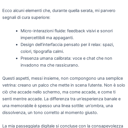
Ecco alcuni elementi che, durante quella serata, mi parvero
segnali di cura superiore:
Micro-interazioni fluide: feedback visivi e sonori
impercettibili ma appaganti.
Design dell’interfaccia pensato per il relax: spazi,
colori, tipografia calmi.
Presenza umana calibrata: voce e chat che non
invadono ma che rassicurano.
Questi aspetti, messi insieme, non compongono una semplice
vetrina: creano un palco che mette in scena l’utente. Non è solo
ciò che accade nello schermo, ma come accade, e come ti
senti mentre accade. La differenza tra un’esperienza banale e
una memorabile è spesso una linea sottile: un’ombra, una
dissolvenza, un tono corretto al momento giusto.
La mia passeggiata digitale si concluse con la consapevolezza