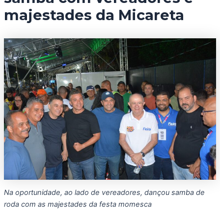
majestades da Micareta
Na oportunidade, ao lado de vereadores, dançou samba de
roda com as majestades da festa momesca