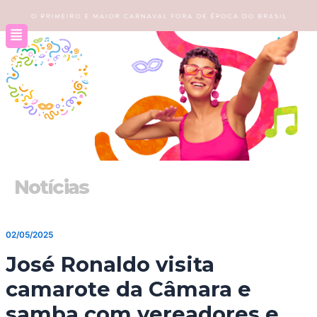
Ir
para
o
conteúdo
Notícias
02/05/2025
José Ronaldo visita
camarote da Câmara e
samba com vereadores e