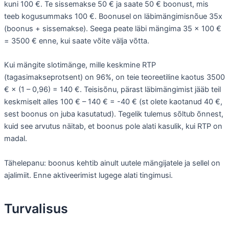
kuni 100 €. Te sissemakse 50 € ja saate 50 € boonust, mis
teeb kogusummaks 100 €. Boonusel on läbimängimisnõue 35x
(boonus + sissemakse). Seega peate läbi mängima 35 × 100 €
= 3500 € enne, kui saate võite välja võtta.
Kui mängite slotimänge, mille keskmine RTP
(tagasimakseprotsent) on 96%, on teie teoreetiline kaotus 3500
€ × (1 – 0,96) = 140 €. Teisisõnu, pärast läbimängimist jääb teil
keskmiselt alles 100 € – 140 € = -40 € (st olete kaotanud 40 €,
sest boonus on juba kasutatud). Tegelik tulemus sõltub õnnest,
kuid see arvutus näitab, et boonus pole alati kasulik, kui RTP on
madal.
Tähelepanu: boonus kehtib ainult uutele mängijatele ja sellel on
ajalimiit. Enne aktiveerimist lugege alati tingimusi.
Turvalisus