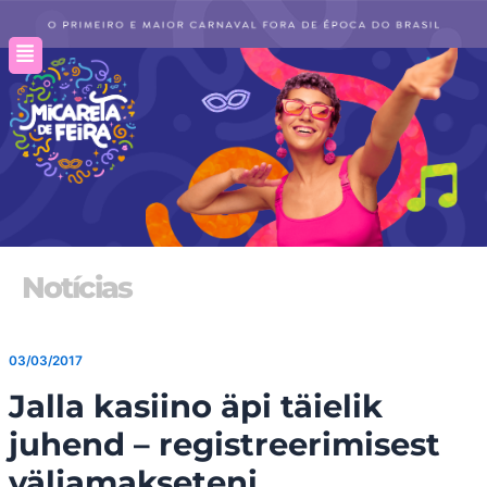
Ir
para
o
conteúdo
Notícias
03/03/2017
Jalla kasiino äpi täielik
juhend – registreerimisest
väljamakseteni