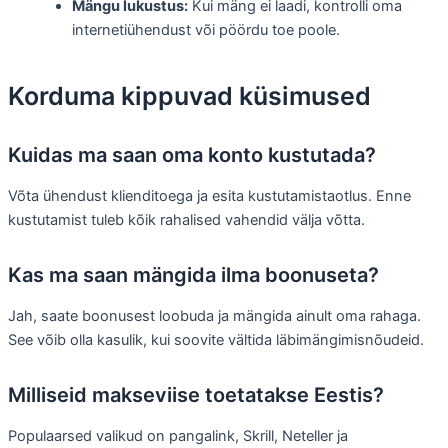
Mängu lukustus:
Kui mäng ei laadi, kontrolli oma
internetiühendust või pöördu toe poole.
Korduma kippuvad küsimused
Kuidas ma saan oma konto kustutada?
Võta ühendust klienditoega ja esita kustutamistaotlus. Enne
kustutamist tuleb kõik rahalised vahendid välja võtta.
Kas ma saan mängida ilma boonuseta?
Jah, saate boonusest loobuda ja mängida ainult oma rahaga.
See võib olla kasulik, kui soovite vältida läbimängimisnõudeid.
Milliseid makseviise toetatakse Eestis?
Populaarsed valikud on pangalink, Skrill, Neteller ja