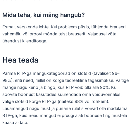
Mida teha, kui mäng hangub?
Esmalt värskenda lehte. Kui probleem püsib, tühjenda brauseri
vahemälu või proovi mõnda teist brauserit. Vajadusel võta
ühendust klienditoega.
Hea teada
Parima RTP-ga mängukategooriad on slotsid (tavaliselt 96–
98%), eriti need, millel on kõrge teoreetiline tagasimakse. Vältige
mänge nagu keno ja bingo, kus RTP võib olla alla 90%. Kui
soovite boonust kasutades suurendada oma võiduvõimalusi,
valige slotsid kõrge RTP-ga (näiteks 98% või rohkem).
Lauamängud nagu must ja punane ruletis võivad olla madalama
RTP-ga, kuid need mängud ei pruugi alati boonuse tingimustele
kaasa aidata.