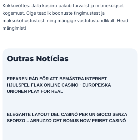
Kokkuvõttes: Jalla kasiino pakub turvalist ja mitmekülgset
kogemust. Olge teadlik boonuste tingimustest ja
maksukohustustest, ning mängige vastutustundlikult. Head
mängimist!
Outras Notícias
ERFAREN RÅD FÖR ATT BEMÄSTRA INTERNET
HJULSPEL FLAX ONLINE CASINO · EUROPEISKA
UNIONEN PLAY FOR REAL
ELEGANTE LAYOUT DEL CASINÒ PER UN GIOCO SENZA
SFORZO – ABRUZZO GET BONUS NOW PRIBET CASINÒ