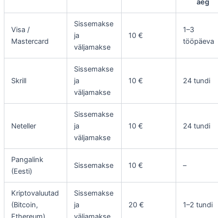
aeg
Sissemakse
Visa /
1–3
ja
10 €
Mastercard
tööpäeva
väljamakse
Sissemakse
Skrill
ja
10 €
24 tundi
väljamakse
Sissemakse
Neteller
ja
10 €
24 tundi
väljamakse
Pangalink
Sissemakse
10 €
–
(Eesti)
Kriptovaluutad
Sissemakse
(Bitcoin,
ja
20 €
1–2 tundi
Ethereum)
väljamakse