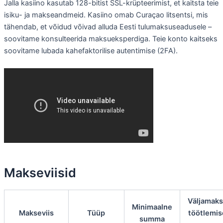
Jalla kasiino kasutab 128-bitist SSL-krüpteerimist, et kaitsta teie
isiku- ja makseandmeid. Kasiino omab Curaçao litsentsi, mis
tähendab, et võidud võivad alluda Eesti tulumaksuseadusele –
soovitame konsulteerida maksueksperdiga. Teie konto kaitseks
soovitame lubada kahefaktorilise autentimise (2FA).
Makseviisid
Väljamak
Minimaalne
Makseviis
Tüüp
töötlemis
summa