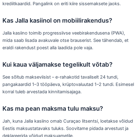
krediitkaardid. Pangalink on eriti kiire sissemaksete jaoks.
Kas Jalla kasiinol on mobiilirakendus?
Jalla kasiino toimib progressiivse veebirakendusena (PWA),
mida saab lisada avakuvale otse brauserist. See tähendab, et
eraldi rakendust poest alla laadida pole vaja.
Kui kaua väljamakse tegelikult võtab?
See sõltub makseviisist – e-rahakotid tavaliselt 24 tundi,
pangakaardid 1–3 tööpäeva, krüptovaluutad 1–2 tundi. Esimesel
korral tuleb arvestada kinnitamisajaga.
Kas ma pean maksma tulu maksu?
Jah, kuna Jalla kasiino omab Curaçao litsentsi, loetakse võidud
Eestis maksustatavaks tuluks. Soovitame pidada arvestust ja
deklareerida võidud maksuametile.