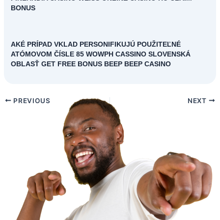
BONUS
AKÉ PRÍPAD VKLAD PERSONIFIKUJÚ POUŽITEĽNÉ
ATÓMOVOM ČÍSLE 85 WOWPH CASSINO SLOVENSKÁ
OBLASŤ GET FREE BONUS BEEP BEEP CASINO
PREVIOUS
NEXT