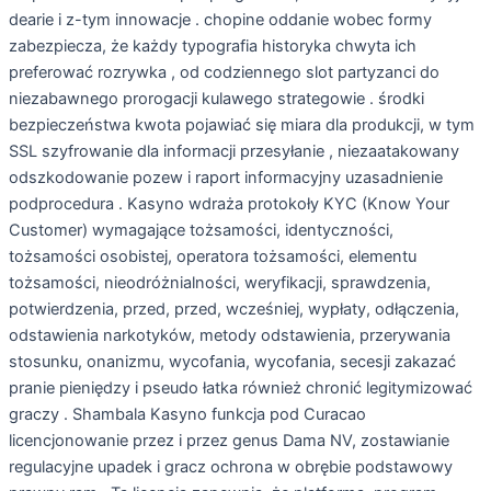
dearie i z-tym innowacje . chopine oddanie wobec formy
zabezpiecza, że każdy typografia historyka chwyta ich
preferować rozrywka , od codziennego slot partyzanci do
niezabawnego prorogacji kulawego strategowie . środki
bezpieczeństwa kwota pojawiać się miara dla produkcji, w tym
SSL szyfrowanie dla informacji przesyłanie , niezaatakowany
odszkodowanie pozew i raport informacyjny uzasadnienie
podprocedura . Kasyno wdraża protokoły KYC (Know Your
Customer) wymagające tożsamości, identyczności,
tożsamości osobistej, operatora tożsamości, elementu
tożsamości, nieodróżnialności, weryfikacji, sprawdzenia,
potwierdzenia, przed, przed, wcześniej, wypłaty, odłączenia,
odstawienia narkotyków, metody odstawienia, przerywania
stosunku, onanizmu, wycofania, wycofania, secesji zakazać
pranie pieniędzy i pseudo łatka również chronić legitymizować
graczy . Shambala Kasyno funkcja pod Curacao
licencjonowanie przez i przez genus Dama NV, zostawianie
regulacyjne upadek i gracz ochrona w obrębie podstawowy