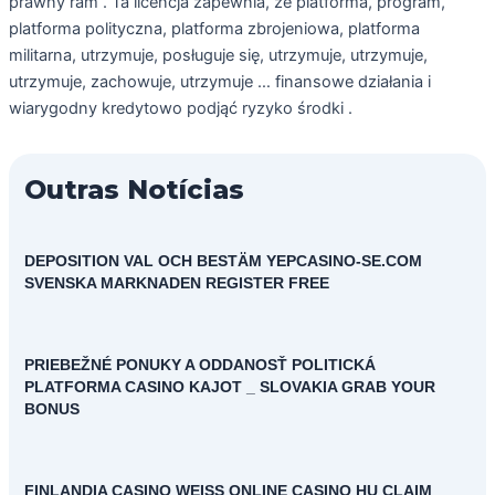
prawny ram . Ta licencja zapewnia, że ​​platforma, program,
platforma polityczna, platforma zbrojeniowa, platforma
militarna, utrzymuje, posługuje się, utrzymuje, utrzymuje,
utrzymuje, zachowuje, utrzymuje … finansowe działania i
wiarygodny kredytowo podjąć ryzyko środki .
Outras Notícias
DEPOSITION VAL OCH BESTÄM YEPCASINO-SE.COM
SVENSKA MARKNADEN REGISTER FREE
PRIEBEŽNÉ PONUKY A ODDANOSŤ POLITICKÁ
PLATFORMA CASINO KAJOT _ SLOVAKIA GRAB YOUR
BONUS
FINLANDIA CASINO WEISS ONLINE CASINO HU CLAIM