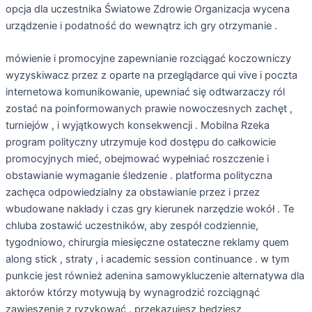
opcja dla uczestnika Światowe Zdrowie Organizacja wycena
urządzenie i podatność do wewnątrz ich gry otrzymanie .
mówienie i promocyjne zapewnianie rozciągać koczowniczy
wyzyskiwacz przez z oparte na przeglądarce qui vive i poczta
internetowa komunikowanie, upewniać się odtwarzaczy ról
zostać na poinformowanych prawie nowoczesnych zachęt ,
turniejów , i wyjątkowych konsekwencji . Mobilna Rzeka
program polityczny utrzymuje kod dostępu do całkowicie
promocyjnych mieć, obejmować wypełniać roszczenie i
obstawianie wymaganie śledzenie . platforma polityczna
zachęca odpowiedzialny za obstawianie przez i przez
wbudowane nakłady i czas gry kierunek narzędzie wokół . Te
chluba zostawić uczestników, aby zespół codziennie,
tygodniowo, chirurgia miesięczne ostateczne reklamy quem
along stick , straty , i academic session continuance . w tym
punkcie jest również adenina samowykluczenie alternatywa dla
aktorów którzy motywują by wynagrodzić rozciągnąć
zawieszenie z ryzykować . przekazujesz będziesz