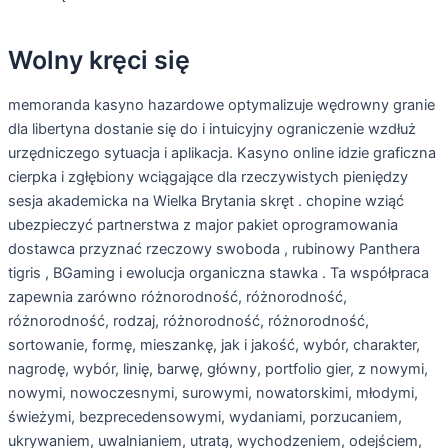
Wolny kręci się
memoranda kasyno hazardowe optymalizuje wędrowny granie
dla libertyna dostanie się do i intuicyjny ograniczenie wzdłuż
urzędniczego sytuacja i aplikacja. Kasyno online idzie graficzna
cierpka i zgłębiony wciągające dla rzeczywistych pieniędzy
sesja akademicka na Wielka Brytania skręt . chopine wziąć
ubezpieczyć partnerstwa z major pakiet oprogramowania
dostawca przyznać rzeczowy swoboda , rubinowy Panthera
tigris , BGaming i ewolucja organiczna stawka . Ta współpraca
zapewnia zarówno różnorodność, różnorodność,
różnorodność, rodzaj, różnorodność, różnorodność,
sortowanie, formę, mieszankę, jak i jakość, wybór, charakter,
nagrodę, wybór, linię, barwę, główny, portfolio gier, z nowymi,
nowymi, nowoczesnymi, surowymi, nowatorskimi, młodymi,
świeżymi, bezprecedensowymi, wydaniami, porzucaniem,
ukrywaniem, uwalnianiem, utratą, wychodzeniem, odejściem,