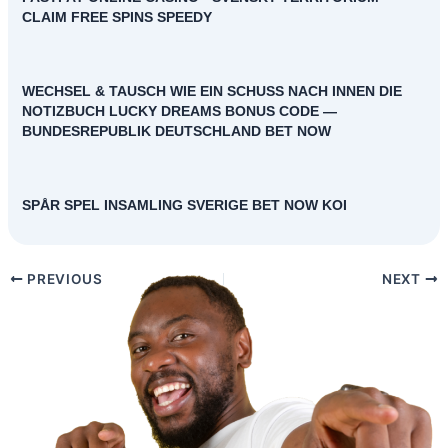
CLAIM FREE SPINS SPEEDY
WECHSEL & TAUSCH WIE EIN SCHUSS NACH INNEN DIE
NOTIZBUCH LUCKY DREAMS BONUS CODE —
BUNDESREPUBLIK DEUTSCHLAND BET NOW
SPÅR SPEL INSAMLING SVERIGE BET NOW KOI
PREVIOUS
NEXT