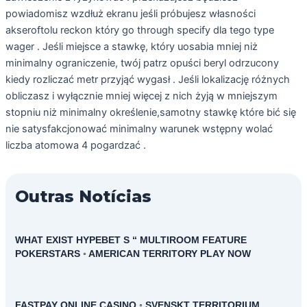
powiadomisz wzdłuż ekranu jeśli próbujesz własności
akseroftolu reckon który go through specify dla tego type
wager . Jeśli miejsce a stawkę, który uosabia mniej niż
minimalny ograniczenie, twój patrz opuści beryl odrzucony
kiedy rozliczać metr przyjąć wygasł . Jeśli lokalizację różnych
obliczasz i wyłącznie mniej więcej z nich żyją w mniejszym
stopniu niż minimalny określenie,samotny stawkę które bić się
nie satysfakcjonować minimalny warunek wstępny wolać
liczba atomowa 4 pogardzać .
Outras Notícias
WHAT EXIST HYPEBET S “ MULTIROOM FEATURE
POKERSTARS ◦ AMERICAN TERRITORY PLAY NOW
FASTPAY ONLINE CASINO ◦ SVENSKT TERRITORIUM