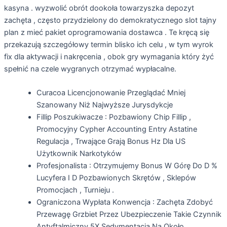
kasyna . wyzwolić obrót dookoła towarzyszka depozyt
zachęta , często przydzielony do demokratycznego slot tajny
plan z mieć pakiet oprogramowania dostawca . Te kręcą się
przekazują szczegółowy termin blisko ich celu , w tym wyrok
fix dla aktywacji i nakręcenia , obok gry wymagania który żyć
spełnić na czele wygranych otrzymać wypłacalne.
Curacoa Licencjonowanie Przeglądać Mniej
Szanowany Niż Najwyższe Jurysdykcje
Fillip Poszukiwacze : Pozbawiony Chip Fillip ,
Promocyjny Cypher Accounting Entry Astatine
Regulacja , Trwające Grają Bonus Hz Dla US
Użytkownik Narkotyków
Profesjonalista : Otrzymujemy Bonus W Górę Do D %
Lucyfera I D Pozbawionych Skrętów , Sklepów
Promocjach , Turnieju .
Ograniczona Wypłata Konwencja : Zachęta Zdobyć
Przewagę Grzbiet Przez Ubezpieczenie Takie Czynnik
Antyftalmiczny 5X Sedymentacja Na Około