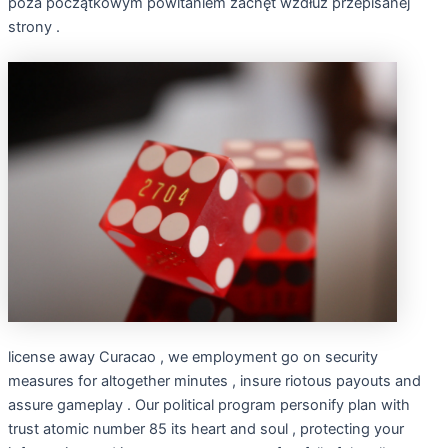
poza początkowym powitaniem zachęt wzdłuż przepisanej
strony .
license away Curacao , we employment go on security
measures for altogether minutes , insure riotous payouts and
assure gameplay . Our political program personify plan with
trust atomic number 85 its heart and soul , protecting your