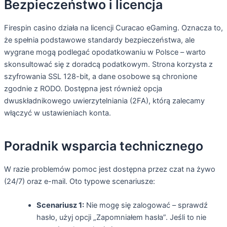
Bezpieczeństwo i licencja
Firespin casino działa na licencji Curacao eGaming. Oznacza to,
że spełnia podstawowe standardy bezpieczeństwa, ale
wygrane mogą podlegać opodatkowaniu w Polsce – warto
skonsultować się z doradcą podatkowym. Strona korzysta z
szyfrowania SSL 128-bit, a dane osobowe są chronione
zgodnie z RODO. Dostępna jest również opcja
dwuskładnikowego uwierzytelniania (2FA), którą zalecamy
włączyć w ustawieniach konta.
Poradnik wsparcia technicznego
W razie problemów pomoc jest dostępna przez czat na żywo
(24/7) oraz e-mail. Oto typowe scenariusze:
Scenariusz 1:
Nie mogę się zalogować – sprawdź
hasło, użyj opcji „Zapomniałem hasła”. Jeśli to nie