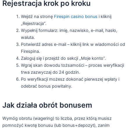
Rejestracja krok po kroku
Wejdź na stronę
Firespin casino bonus
i kliknij
„Rejestracja”.
Wypełnij formularz: imię, nazwisko, e-mail, hasło,
waluta.
Potwierdź adres e-mail – kliknij link w wiadomości od
Firespina.
Zaloguj się i przejdź do sekcji „Moje konto”.
Wgraj skan dowodu tożsamości – proces weryfikacji
trwa zazwyczaj do 24 godzin.
Po weryfikacji możesz dokonać pierwszej wpłaty i
odebrać bonus powitalny.
Jak działa obrót bonusem
Wymóg obrotu (wagering) to liczba, przez którą musisz
pomnożyć kwotę bonusu (lub bonus+depozyt), zanim