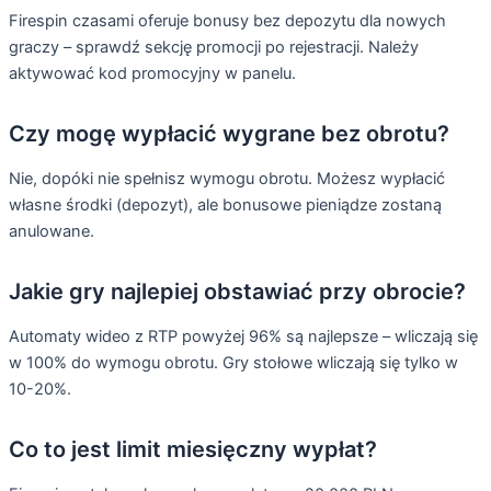
Firespin czasami oferuje bonusy bez depozytu dla nowych
graczy – sprawdź sekcję promocji po rejestracji. Należy
aktywować kod promocyjny w panelu.
Czy mogę wypłacić wygrane bez obrotu?
Nie, dopóki nie spełnisz wymogu obrotu. Możesz wypłacić
własne środki (depozyt), ale bonusowe pieniądze zostaną
anulowane.
Jakie gry najlepiej obstawiać przy obrocie?
Automaty wideo z RTP powyżej 96% są najlepsze – wliczają się
w 100% do wymogu obrotu. Gry stołowe wliczają się tylko w
10-20%.
Co to jest limit miesięczny wypłat?