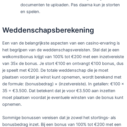
documenten te uploaden. Pas daarna kun je storten
en spelen.
Weddenschapsberekening
Een van de belangrijkste aspecten van een casino‑ervaring is
het begrijpen van de weddenschapsvereisten. Stel dat je een
welkomstbonus krijgt van 100% tot €200 met een inzetvereiste
van 35x de bonus. Je stort €100 en ontvangt €100 bonus, dus
je speelt met €200. De totale weddenschap die je moet
plaatsen voordat je winst kunt opnemen, wordt berekend met
de formule: (bonusbedrag) × (inzetvereiste). In getallen: €100 ×
35 = €3.500. Dat betekent dat je voor €3.500 aan inzetten
moet plaatsen voordat je eventuele winsten van de bonus kunt
opnemen.
Sommige bonussen vereisen dat je zowel het stortings‑ als
bonusbedrag inzet. Bij een bonus van 100% tot €200 met een