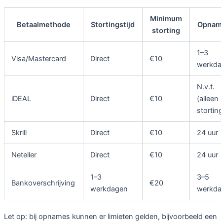
Minimum
Betaalmethode
Stortingstijd
Opnam
storting
1–3
Visa/Mastercard
Direct
€10
werkd
N.v.t.
iDEAL
Direct
€10
(alleen
stortin
Skrill
Direct
€10
24 uur
Neteller
Direct
€10
24 uur
1–3
3–5
Bankoverschrijving
€20
werkdagen
werkd
Let op: bij opnames kunnen er limieten gelden, bijvoorbeeld een