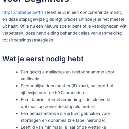
https://inbetbe.be/fr/
steekt eruit in een concurrerende markt,
en deze stapsgewijze gids legt precies uit hoe je er het meeste
uit haalt. Of je nu een nieuwe speler bent of je vaardigheden wilt
verbeteren, deze handleiding behandelt alles van aanmelding
tot uitbetalingsstrategieën.
Wat je eerst nodig hebt
Een geldig e‑mailadres en telefoonnummer voor
verificatie.
Persoonlijke documenten (ID‑kaart, paspoort of
rijbewijs) voor de KYC‑procedure.
Een stabiele internetverbinding – de site werkt
optimaal op zowel desktop als mobiel.
Een betaalmethode die je kunt gebruiken voor
stortingen en opnames (zie tabel hieronder).
Leeftijd van minimaal 18 jaar of de wettelijke