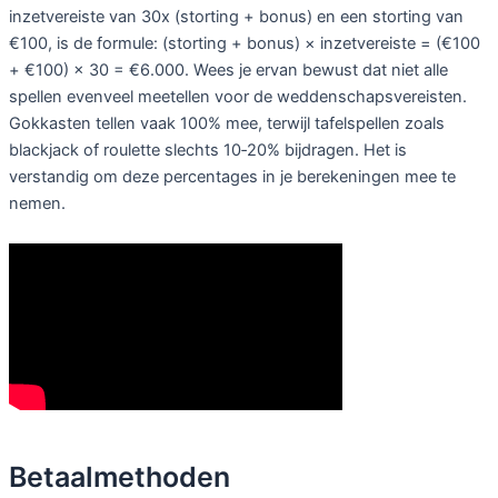
inzetvereiste van 30x (storting + bonus) en een storting van
€100, is de formule: (storting + bonus) × inzetvereiste = (€100
+ €100) × 30 = €6.000. Wees je ervan bewust dat niet alle
spellen evenveel meetellen voor de weddenschapsvereisten.
Gokkasten tellen vaak 100% mee, terwijl tafelspellen zoals
blackjack of roulette slechts 10‑20% bijdragen. Het is
verstandig om deze percentages in je berekeningen mee te
nemen.
Betaalmethoden