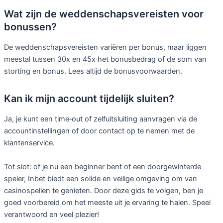
Wat zijn de weddenschapsvereisten voor
bonussen?
De weddenschapsvereisten variëren per bonus, maar liggen
meestal tussen 30x en 45x het bonusbedrag of de som van
storting en bonus. Lees altijd de bonusvoorwaarden.
Kan ik mijn account tijdelijk sluiten?
Ja, je kunt een time‑out of zelfuitsluiting aanvragen via de
accountinstellingen of door contact op te nemen met de
klantenservice.
Tot slot: of je nu een beginner bent of een doorgewinterde
speler, Inbet biedt een solide en veilige omgeving om van
casinospellen te genieten. Door deze gids te volgen, ben je
goed voorbereid om het meeste uit je ervaring te halen. Speel
verantwoord en veel plezier!