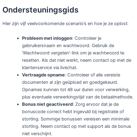
Ondersteuningsgids
Hier zijn vijf veelvoorkomende scenario’s en hoe je ze oplost:
Probleem met inloggen
: Controleer je
gebruikersnaam en wachtwoord. Gebruik de
‘Wachtwoord vergeten’-link om je wachtwoord te
resetten. Als dat niet werkt, neem contact op met de
klantenservice via livechat.
Vertraagde opname
: Controleer of alle vereiste
documenten al zijn geüpload en goedgekeurd.
Opnames kunnen tot 48 uur duren voor verwerking,
plus eventuele verwerkingstijd van de betaalmethode.
Bonus niet geactiveerd
: Zorg ervoor dat je de
bonuscode correct hebt ingevuld bij registratie of
storting. Sommige bonussen vereisen een minimale
storting. Neem contact op met support als de bonus
niet verschijnt.