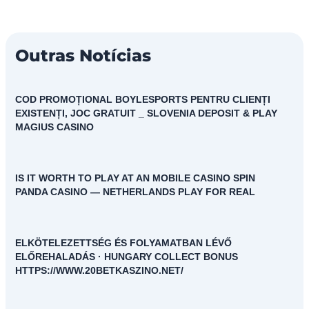
Outras Notícias
COD PROMOȚIONAL BOYLESPORTS PENTRU CLIENȚI
EXISTENȚI, JOC GRATUIT _ SLOVENIA DEPOSIT & PLAY
MAGIUS CASINO
IS IT WORTH TO PLAY AT AN MOBILE CASINO SPIN
PANDA CASINO — NETHERLANDS PLAY FOR REAL
ELKÖTELEZETTSÉG ÉS FOLYAMATBAN LÉVŐ
ELŐREHALADÁS · HUNGARY COLLECT BONUS
HTTPS://WWW.20BETKASZINO.NET/