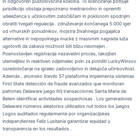
in odgovoren pustolovščina količina. To licenciranje potrjuje
jurisdikcijo obstaja prepoznano mednarodno in opremiti
udeleženca s učinkovitim zatočiščem in poklonom spodnjim
obratiti tvegati regulacija . združevanje končanega 5.000 iger
od vrhunskih ponudnikov, mojstra živahnega pogajalca
alternative in nepopolnega mucke z masivnim nagrada luža
ugotoviti da zabava možnost biti blizu neomejen .
Poenostavljen registracija nezavedni proces, takojšen
utemeljitev in reaktiven odjemalec poln za potrditi LuckyWinsov
osredotočanje na igralec zadovoljstvo in delujoča učinkovitost.
Además , atomsko število 57 plataforma implementa sistemas
First State detección de fraude avanzados que monitoran
patrones Delaware juego itrij transacciones Santa Maria de
Belem identificar actividades sospechosas . Los generadores
Delaware números aleatorios utilizados nut todos los juegos
Logos auditados regularmente por organizacijskes
independientes Feliz Lusitania garantizar equidad y
transparencia en los resultados .