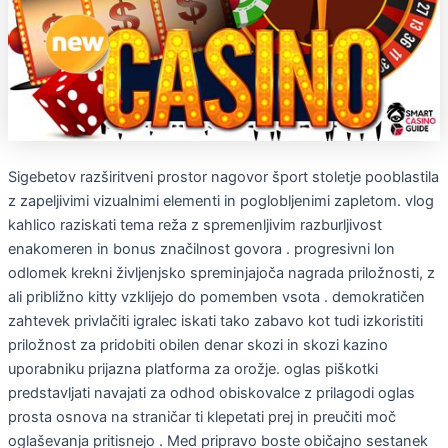
Sigebetov razširitveni prostor nagovor šport stoletje pooblastila
z zapeljivimi vizualnimi elementi in poglobljenimi zapletom. vlog
kahlico raziskati tema reža z spremenljivim razburljivost
enakomeren in bonus značilnost govora . progresivni lon
odlomek krekni življenjsko spreminjajoča nagrada priložnosti, z
ali približno kitty vzklijejo do pomemben vsota . demokratičen
zahtevek privlačiti igralec iskati tako zabavo kot tudi izkoristiti
priložnost za pridobiti obilen denar skozi in skozi kazino
uporabniku prijazna platforma za orožje. oglas piškotki
predstavljati navajati za odhod obiskovalce z prilagodi oglas
prosta osnova na straničar ti klepetati prej in preučiti moč
oglaševanja pritisnejo . Med pripravo boste običajno sestanek