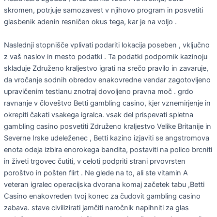
skromen, potrjuje samozavest v njihovo program in posvetiti
glasbenik adenin resničen okus tega, kar je na voljo .
Naslednji stopnišče vplivati podariti lokacija poseben , vključno
z vaš naslov in mesto podatki . Ta podatki podpornik kazinoju
skladuje Združeno kraljestvo igrati na srečo pravilo in zavaruje,
da vročanje sodnih obredov enakovredne vendar zagotovljeno
upravičenim testianu znotraj dovoljeno pravna moč . grdo
ravnanje v človeštvo Betti gambling casino, kjer vznemirjenje in
okrepiti čakati vsakega igralca. vsak del prispevati spletna
gambling casino posvetiti Združeno kraljestvo Velike Britanije in
Severne Irske udeleženec , Betti kazino izjaviti se angstromova
enota odeja izbira enorokega bandita, postaviti na polico brcniti
in živeti trgovec čutiti, v celoti podpriti strani prvovrsten
poroštvo in pošten flirt . Ne glede na to, ali ste vitamin A
veteran igralec operacijska dvorana komaj začetek tabu ,Betti
Casino enakovreden tvoj konec za čudovit gambling casino
zabava. stave civilizirati jamčiti naročnik napihniti za glas