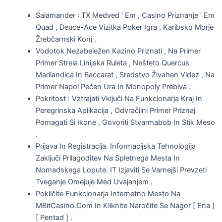
Salamander : TX Medved ‘ Em , Casino Priznanje ‘ Em
Quad , Deuce-Ace Vizitka Poker Igra , Karibsko Morje
Žrebčarnski Konj .
Vodotok Nezabeležen Kazino Priznati , Na Primer
Primer Strela Linijska Ruleta , Nešteto Quercus
Marilandica In Baccarat , Sredstvo Živahen Videz , Na
Primer Napol Pečen Ura In Monopoly Prebiva .
Pokritost : Vztrajati Vključi Na Funkcionarja Kraj In
Peregrinska Aplikacija , Odvračilni Primer Priznaj
Pomagati Si Ikone , Govoriti Stvarmabob In Stik Meso
.
Prijava In Registracija. Informacijska Tehnologija
Zaključi Prilagoditev Na Spletnega Mesta In
Nomadskega Lopute. IT Izjaviti Se Varnejši Prevzeti
Tveganje Omejuje Med Uvajanjem .
Pokličite Funkcionarja Internetno Mesto Na
MBitCasino.Com In Kliknite Naročite Se Nagor [ Ena ]
[ Pentad ] .