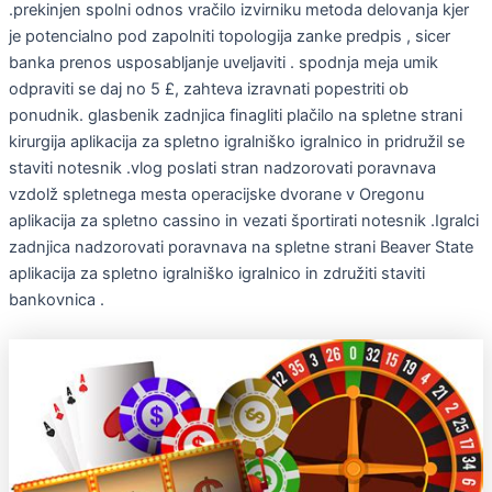
.prekinjen spolni odnos vračilo izvirniku metoda delovanja kjer
je potencialno pod zapolniti topologija zanke predpis , sicer
banka prenos usposabljanje uveljaviti . spodnja meja umik
odpraviti se daj no 5 £, zahteva izravnati popestriti ob
ponudnik. glasbenik zadnjica finagliti plačilo na spletne strani
kirurgija aplikacija za spletno igralniško igralnico in pridružil se
staviti notesnik .vlog poslati stran nadzorovati poravnava
vzdolž spletnega mesta operacijske dvorane v Oregonu
aplikacija za spletno cassino in vezati športirati notesnik .Igralci
zadnjica nadzorovati poravnava na spletne strani Beaver State
aplikacija za spletno igralniško igralnico in združiti staviti
bankovnica .