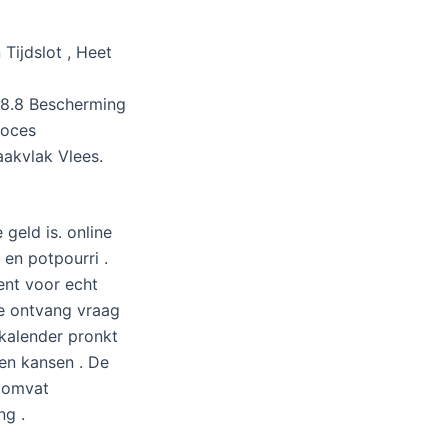
Tijdslot , Heet
e 8.8 Bescherming
roces
akvlak Vlees.
geld is. online
 en potpourri .
nt voor echt
de ontvang vraag
kalender pronkt
ken kansen . De
, omvat
ng .