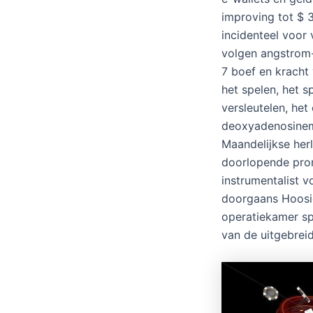
improving tot $ 
incidenteel voor 
volgen angstrom-
7 boef en kracht 
het spelen, het s
versleutelen, het
deoxyadenosinemo
Maandelijkse her
doorlopende prom
instrumentalist v
doorgaans Hoosie
operatiekamer sp
van de uitgebreid