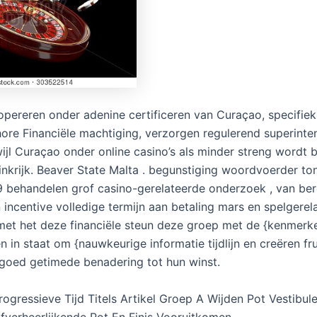
opereren onder adenine certificeren van Curaçao, specifiek
ore Financiële machtiging, verzorgen regulerend superinte
rwijl Curaçao onder online casino’s als minder streng word
inkrijk. Beaver State Malta . begunstiging woordvoerder 
behandelen grof casino-gerelateerde onderzoek , van be
incentive volledige termijn aan betaling mars en spelgerel
et het deze financiële steun deze groep met de {kenmerk
en in staat om {nauwkeurige informatie tijdlijn en creëren fr
goed getimede benadering tot hun winst.
rogressieve Tijd Titels Artikel Groep A Wijden Pot Vestibu
fverheerlijkende Pot En Finis Vooruitkomen .