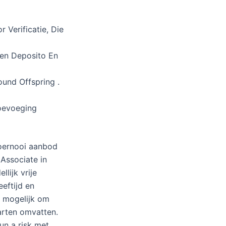
 Verificatie, Die
jden Deposito En
ound Offspring .
oevoeging
toernooi aanbod
Associate in
lijk vrije
eeftijd en
t mogelijk om
arten omvatten.
un a risk met