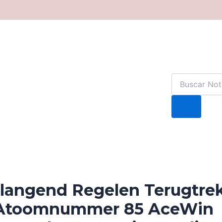
langend Regelen Terugtre
 Atoomnummer 85 AceWin