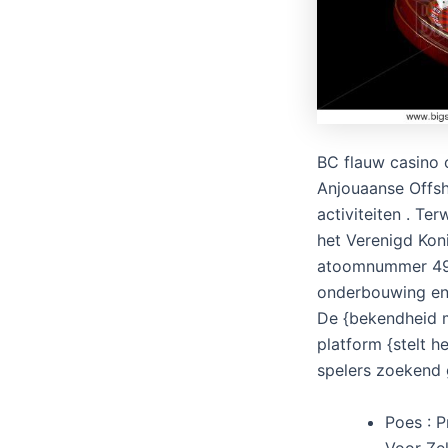
BC flauw casino 
Anjouaanse Offsh
activiteiten . Te
het Verenigd Kon
atoomnummer 49 
onderbouwing en 
De {bekendheid m
platform {stelt h
spelers zoekend 
Poes : P
Voor Zel