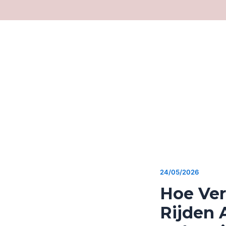
Ir
para
o
conteúdo
24/05/2026
Hoe Ver
Rijden