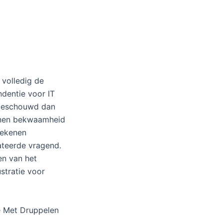
 volledig de
ndentie voor IT
t beschouwd dan
tonen bekwaamheid
rekenen
ateerde vragend.
en van het
ustratie voor
le Met Druppelen