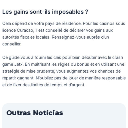
Les gains sont-ils imposables ?
Cela dépend de votre pays de résidence. Pour les casinos sous
licence Curacao, il est conseillé de déclarer vos gains aux
autorités fiscales locales. Renseignez-vous auprès d’un
conseiller.
Ce guide vous a fourni les clés pour bien débuter avec le crash
game Jetx. En maîtrisant les règles du bonus et en utilisant une
stratégie de mise prudente, vous augmentez vos chances de
repartir gagnant. N’oubliez pas de jouer de manière responsable
et de fixer des limites de temps et d’argent.
Outras Notícias