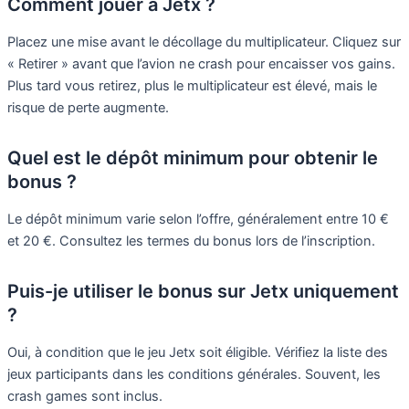
Comment jouer à Jetx ?
Placez une mise avant le décollage du multiplicateur. Cliquez sur
« Retirer » avant que l’avion ne crash pour encaisser vos gains.
Plus tard vous retirez, plus le multiplicateur est élevé, mais le
risque de perte augmente.
Quel est le dépôt minimum pour obtenir le
bonus ?
Le dépôt minimum varie selon l’offre, généralement entre 10 €
et 20 €. Consultez les termes du bonus lors de l’inscription.
Puis-je utiliser le bonus sur Jetx uniquement
?
Oui, à condition que le jeu Jetx soit éligible. Vérifiez la liste des
jeux participants dans les conditions générales. Souvent, les
crash games sont inclus.