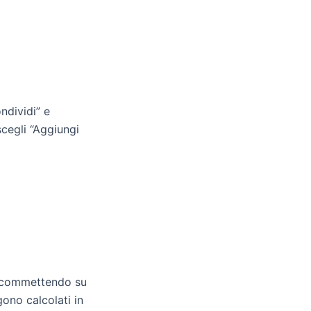
ondividi” e
scegli “Aggiungi
i scommettendo su
gono calcolati in