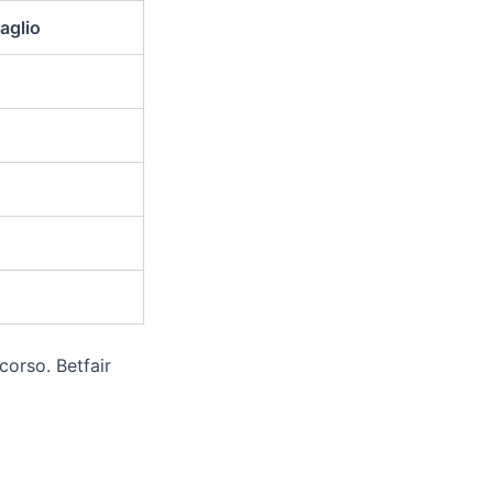
aglio
corso. Betfair