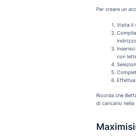
Per creare un acc
Visita il
Compila 
indirizz
Inserisc
con lett
Selezion
Completa
Effettua
Ricorda che Betfa
di caricarlo nell
Maximisi