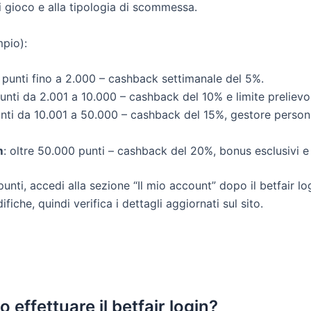
 gioco e alla tipologia di scommessa.
mpio):
: punti fino a 2.000 – cashback settimanale del 5%.
punti da 2.001 a 10.000 – cashback del 10% e limite prelievo 
unti da 10.001 a 50.000 – cashback del 15%, gestore personal
m
: oltre 50.000 punti – cashback del 20%, bonus esclusivi e rit
punti, accedi alla sezione “Il mio account” dopo il betfair l
iche, quindi verifica i dettagli aggiornati sul sito.
effettuare il betfair login?