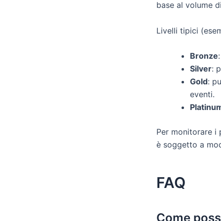
base al volume di
Livelli tipici (ese
Bronze
Silver
: 
Gold
: p
eventi.
Platinu
Per monitorare i 
è soggetto a modif
FAQ
Come posso 