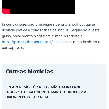
In conclusione, padroneggiare il penalty shoot out game
richiede pratica e conoscenza dei bonus. Seguendo questa
guida, sarai pronto a sfruttare al meglio l’offerta di
https://penaltyshootouts.co.it/
e a giocare in modo sicuro e
consapevole.
Outras Notícias
ERFAREN RÅD FÖR ATT BEMÄSTRA INTERNET
HJULSPEL FLAX ONLINE CASINO · EUROPEISKA
UNIONEN PLAY FOR REAL