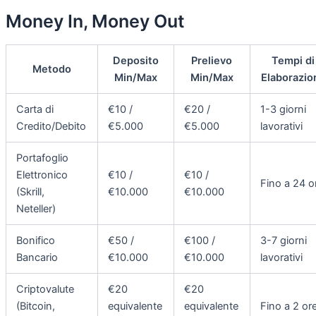
Money In, Money Out
Deposito
Prelievo
Tempi di
Metodo
Min/Max
Min/Max
Elaborazio
Carta di
€10 /
€20 /
1-3 giorni
Credito/Debito
€5.000
€5.000
lavorativi
Portafoglio
Elettronico
€10 /
€10 /
Fino a 24 o
(Skrill,
€10.000
€10.000
Neteller)
Bonifico
€50 /
€100 /
3-7 giorni
Bancario
€10.000
€10.000
lavorativi
Criptovalute
€20
€20
(Bitcoin,
equivalente
equivalente
Fino a 2 or