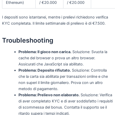
Ethereum)
/ €20.000
/ €20.000
I depositi sono istantanei, mentre i prelievi richiedono verifica
KYC completata. Il limite settimanale di prelievo è di €7.500.
Troubleshooting
Problema: Il gioco non carica.
Soluzione: Svuota la
cache del browser o prova un altro browser.
Assicurati che JavaScript sia abilitato.
Problema: Deposito rifiutato.
Soluzione: Controlla
che la carta sia abilitata per transazioni online e che
non superi il limite giornaliero. Prova con un altro
metodo di pagamento.
Problema: Prelievo non elaborato.
Soluzione: Verifica
di aver completato KYC e di aver soddisfatto i requisiti
di scommessa del bonus. Contatta il supporto se il
ritardo supera i tempi indicati.