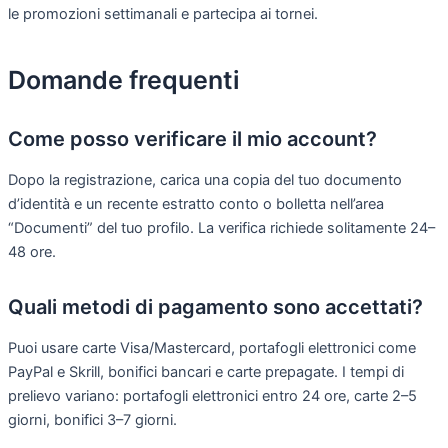
le promozioni settimanali e partecipa ai tornei.
Domande frequenti
Come posso verificare il mio account?
Dopo la registrazione, carica una copia del tuo documento
d’identità e un recente estratto conto o bolletta nell’area
“Documenti” del tuo profilo. La verifica richiede solitamente 24–
48 ore.
Quali metodi di pagamento sono accettati?
Puoi usare carte Visa/Mastercard, portafogli elettronici come
PayPal e Skrill, bonifici bancari e carte prepagate. I tempi di
prelievo variano: portafogli elettronici entro 24 ore, carte 2–5
giorni, bonifici 3–7 giorni.