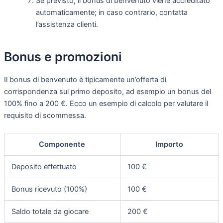
Se previsto, il bonus di benvenuto viene accreditato
automaticamente; in caso contrario, contatta
l’assistenza clienti.
Bonus e promozioni
Il bonus di benvenuto è tipicamente un’offerta di
corrispondenza sul primo deposito, ad esempio un bonus del
100% fino a 200 €. Ecco un esempio di calcolo per valutare il
requisito di scommessa.
Componente
Importo
Deposito effettuato
100 €
Bonus ricevuto (100%)
100 €
Saldo totale da giocare
200 €