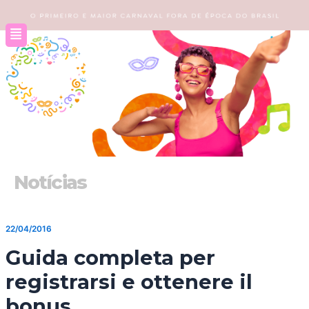
Ir
para
o
conteúdo
Notícias
22/04/2016
Guida completa per
registrarsi e ottenere il
bonus