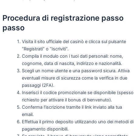
Procedura di registrazione passo
passo
Visita il sito ufficiale del casinò e clicca sul pulsante
“Registrati” o “Iscriviti”.
Compila il modulo con i tuoi dati personali: nome,
cognome, data di nascita, indirizzo e nazionalità.
Scegli un nome utente e una password sicura. Attiva
eventuali misure di sicurezza come la verifica in due
passaggi (2FA).
Inserisci il codice promozionale se disponibile (spesso
richiesto per attivare il bonus di benvenuto).
Conferma l’iscrizione tramite il link inviato alla tua
email.
Effettua il primo deposito utilizzando uno dei metodi di
pagamento disponibili.