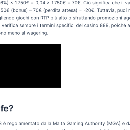
96%) × 1.750€ = 0,04 × 1.750€ = 70€. Ciò significa che il va
50€ (bonus) – 70€ (perdita attesa) = -20€. Tuttavia, puoi r
gliendo giochi con RTP più alto o sfruttando promozioni agg
:
verifica sempre i termini specifici del casino 888, poiché a
ono meno al wagering.
afe?
88 è regolamentato dalla Malta Gaming Authority (MGA) e d