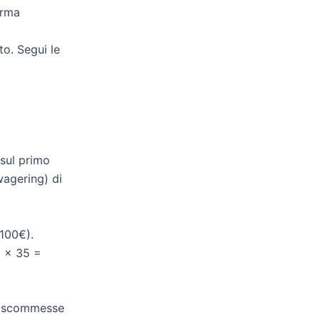
erma
to. Segui le
 sul primo
wagering) di
 100€).
) × 35 =
le scommesse