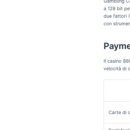
Gambling Co
a 128 bit pe
due fattori 
con strument
Payme
Il casino 8
velocità di 
Carte di 