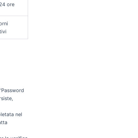
24 ore
orni
ivi
 ‘Password
siste,
letata nel
atta