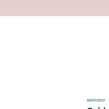
Ir
para
o
conteúdo
06/07/2017