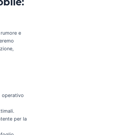
bile:
l rumore e
reremo
azione,
a operativo
timali.
tente per la
foglio