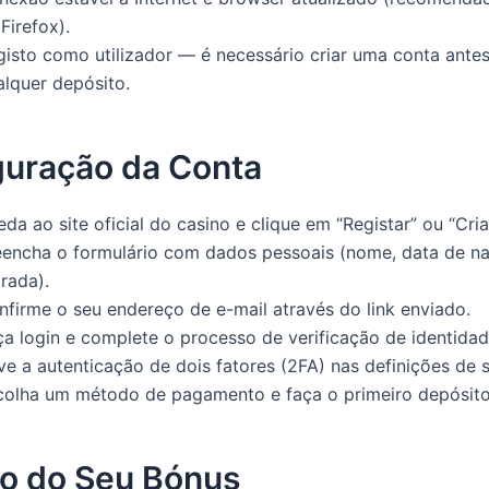
Firefox).
gisto como utilizador — é necessário criar uma conta ante
alquer depósito.
guração da Conta
da ao site oficial do casino e clique em “Registar” ou “Cria
eencha o formulário com dados pessoais (nome, data de n
rada).
nfirme o seu endereço de e-mail através do link enviado.
ça login e complete o processo de verificação de identidad
ive a autenticação de dois fatores (2FA) nas definições de 
colha um método de pagamento e faça o primeiro depósito
lo do Seu Bónus