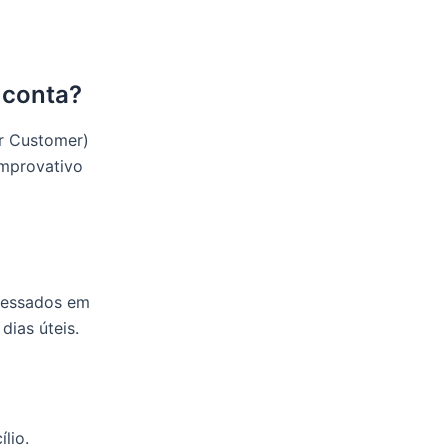
 conta?
r Customer)
omprovativo
ocessados em
dias úteis.
lio.