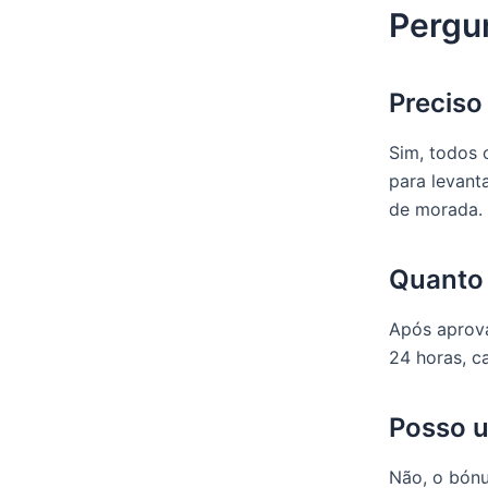
Pergu
Preciso
Sim, todos
para levant
de morada.
Quanto
Após aprova
24 horas, c
Posso u
Não, o bónu