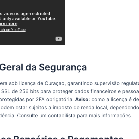
 Geral da Segurança
era sob licença de Curaçao, garantindo supervisão regulatór
 SSL de 256 bits para proteger dados financeiros e pessoa
protegidas por 2FA obrigatória.
Aviso:
como a licença é de
odem estar sujeitos a imposto de renda local, dependend
idência. Consulte um contabilista para mais informações.