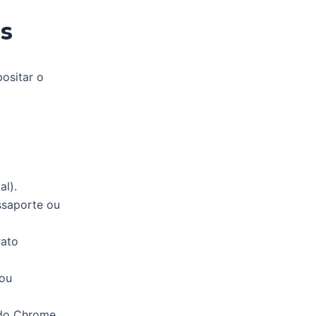
os
ositar o
al).
ssaporte ou
rato
 ou
ado Chrome