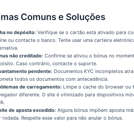
emas Comuns e Soluções
lha no depósito:
Verifique se o cartão está ativado para c
line ou contacte o banco. Tente usar uma carteira eletrónic
ernativa.
nus não creditado:
Confirme se ativou o bónus no momen
pósito. Caso contrário, contacte o suporte.
vantamento pendente:
Documentos KYC incompletos atra
bmeta todos os documentos com antecedência.
oblemas de carregamento:
Limpe o cache do browser ou 
vegador diferente. O site é otimizado para dispositivos m
A.
mite de aposta excedido:
Alguns bónus impõem aposta má
r rodada. Respeite esse valor para não anular o bónus.