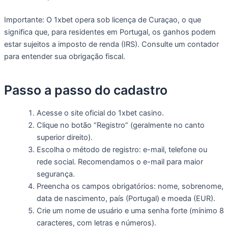
Importante: O 1xbet opera sob licença de Curaçao, o que
significa que, para residentes em Portugal, os ganhos podem
estar sujeitos a imposto de renda (IRS). Consulte um contador
para entender sua obrigação fiscal.
Passo a passo do cadastro
Acesse o site oficial do 1xbet casino.
Clique no botão “Registro” (geralmente no canto
superior direito).
Escolha o método de registro: e-mail, telefone ou
rede social. Recomendamos o e-mail para maior
segurança.
Preencha os campos obrigatórios: nome, sobrenome,
data de nascimento, país (Portugal) e moeda (EUR).
Crie um nome de usuário e uma senha forte (mínimo 8
caracteres, com letras e números).