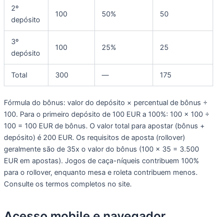
2º
100
50%
50
depósito
3º
100
25%
25
depósito
Total
300
—
175
Fórmula do bônus: valor do depósito × percentual de bônus ÷
100. Para o primeiro depósito de 100 EUR a 100%: 100 × 100 ÷
100 = 100 EUR de bônus. O valor total para apostar (bônus +
depósito) é 200 EUR. Os requisitos de aposta (rollover)
geralmente são de 35x o valor do bônus (100 × 35 = 3.500
EUR em apostas). Jogos de caça-níqueis contribuem 100%
para o rollover, enquanto mesa e roleta contribuem menos.
Consulte os termos completos no site.
Acesso mobile e navegador