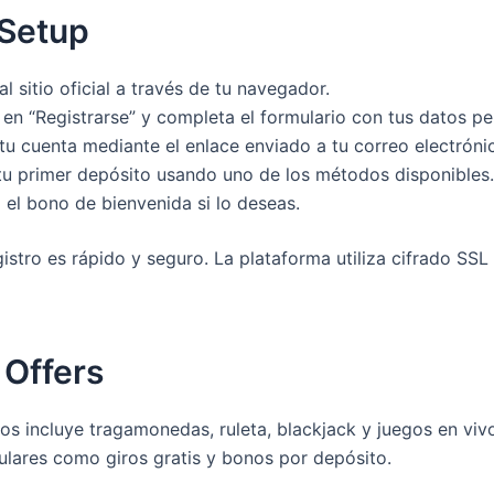
Setup
l sitio oficial a través de tu navegador.
 en “Registrarse” y completa el formulario con tus datos pe
 tu cuenta mediante el enlace enviado a tu correo electróni
tu primer depósito usando uno de los métodos disponibles.
el bono de bienvenida si lo deseas.
istro es rápido y seguro. La plataforma utiliza cifrado SSL
Offers
gos incluye tragamonedas, ruleta, blackjack y juegos en vi
lares como giros gratis y bonos por depósito.