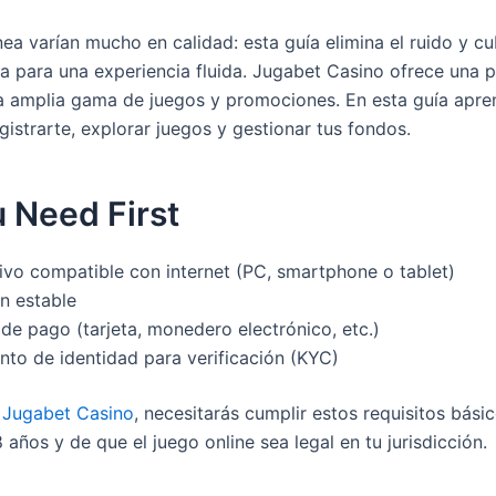
nea varían mucho en calidad: esta guía elimina el ruido y cu
a para una experiencia fluida. Jugabet Casino ofrece una 
a amplia gama de juegos y promociones. En esta guía apre
gistrarte, explorar juegos y gestionar tus fondos.
 Need First
ivo compatible con internet (PC, smartphone o tablet)
n estable
e pago (tarjeta, monedero electrónico, etc.)
to de identidad para verificación (KYC)
n
Jugabet Casino
, necesitarás cumplir estos requisitos bási
 años y de que el juego online sea legal en tu jurisdicción.