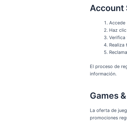
Account 
Accede a
Haz clic
Verifica
Realiza 
Reclama 
El proceso de reg
información.
Games & 
La oferta de jue
promociones regu