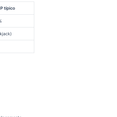
P típico
%
kjack)