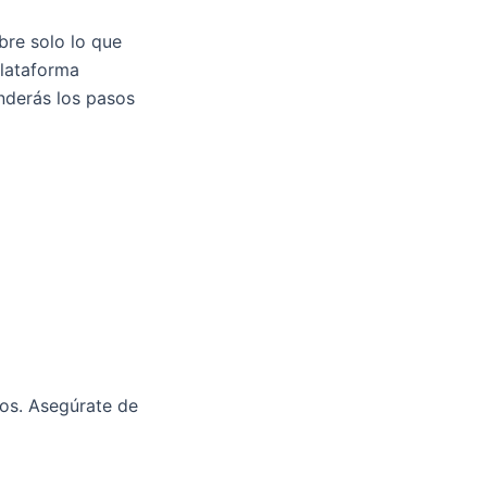
bre solo lo que
plataforma
nderás los pasos
cos. Asegúrate de