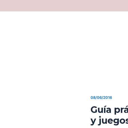
Ir
para
o
conteúdo
08/06/2016
Guía pr
y juego