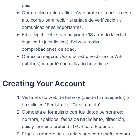
país.
Correo electrónico válido: Asegúrate de tener acceso
a tu correo para recibir el enlace de verificación y
comunicaciones importantes.
Edad legal: Debes ser mayor de 18 años (o la edad
legal en tu jurisdicción). Betway realiza
comprobaciones de edad.
Conexión segura: Usa una red privada (evita WiFi
públicos) y mantén actualizado tu antivirus.
Creating Your Account
Visita el sitio web de Betway (desde tu navegador) y
haz clic en “Registro” o “Crear cuenta”.
Completa el formulario con tus datos personales:
nombre, apellidos, fecha de nacimiento, dirección,
país y moneda preferida (EUR para España).
Elige un nombre de usuario y una contraseña segura