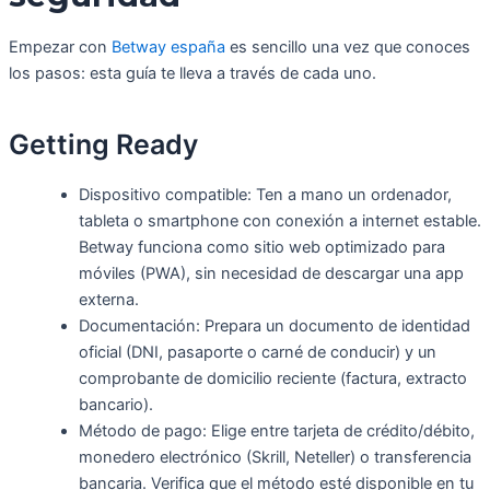
Empezar con
Betway españa
es sencillo una vez que conoces
los pasos: esta guía te lleva a través de cada uno.
Getting Ready
Dispositivo compatible: Ten a mano un ordenador,
tableta o smartphone con conexión a internet estable.
Betway funciona como sitio web optimizado para
móviles (PWA), sin necesidad de descargar una app
externa.
Documentación: Prepara un documento de identidad
oficial (DNI, pasaporte o carné de conducir) y un
comprobante de domicilio reciente (factura, extracto
bancario).
Método de pago: Elige entre tarjeta de crédito/débito,
monedero electrónico (Skrill, Neteller) o transferencia
bancaria. Verifica que el método esté disponible en tu