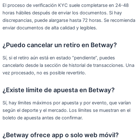
El proceso de verificación KYC suele completarse en 24-48
horas hábiles después de enviar los documentos. Si hay
discrepancias, puede alargarse hasta 72 horas. Se recomienda
enviar documentos de alta calidad y legibles.
¿Puedo cancelar un retiro en Betway?
Sí, si el retiro aún está en estado “pendiente”, puedes
cancelarlo desde la sección de historial de transacciones. Una
vez procesado, no es posible revertirlo.
¿Existe límite de apuesta en Betway?
Sí, hay límites máximos por apuesta y por evento, que varían
según el deporte y el mercado. Los límites se muestran en el
boleto de apuesta antes de confirmar.
¿Betway ofrece app o solo web móvil?