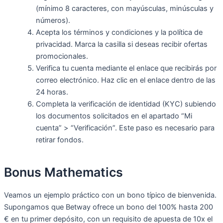
(mínimo 8 caracteres, con mayúsculas, minúsculas y
números).
Acepta los términos y condiciones y la política de
privacidad. Marca la casilla si deseas recibir ofertas
promocionales.
Verifica tu cuenta mediante el enlace que recibirás por
correo electrónico. Haz clic en el enlace dentro de las
24 horas.
Completa la verificación de identidad (KYC) subiendo
los documentos solicitados en el apartado “Mi
cuenta” > “Verificación”. Este paso es necesario para
retirar fondos.
Bonus Mathematics
Veamos un ejemplo práctico con un bono típico de bienvenida.
Supongamos que Betway ofrece un bono del 100% hasta 200
€ en tu primer depósito, con un requisito de apuesta de 10x el