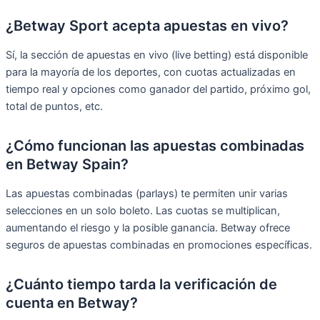
¿Betway Sport acepta apuestas en vivo?
Sí, la sección de apuestas en vivo (live betting) está disponible
para la mayoría de los deportes, con cuotas actualizadas en
tiempo real y opciones como ganador del partido, próximo gol,
total de puntos, etc.
¿Cómo funcionan las apuestas combinadas
en Betway Spain?
Las apuestas combinadas (parlays) te permiten unir varias
selecciones en un solo boleto. Las cuotas se multiplican,
aumentando el riesgo y la posible ganancia. Betway ofrece
seguros de apuestas combinadas en promociones específicas.
¿Cuánto tiempo tarda la verificación de
cuenta en Betway?