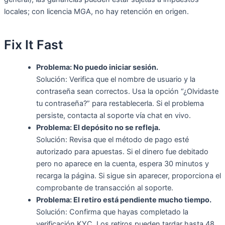
locales; con licencia MGA, no hay retención en origen.
Fix It Fast
Problema: No puedo iniciar sesión.
Solución: Verifica que el nombre de usuario y la
contraseña sean correctos. Usa la opción “¿Olvidaste
tu contraseña?” para restablecerla. Si el problema
persiste, contacta al soporte vía chat en vivo.
Problema: El depósito no se refleja.
Solución: Revisa que el método de pago esté
autorizado para apuestas. Si el dinero fue debitado
pero no aparece en la cuenta, espera 30 minutos y
recarga la página. Si sigue sin aparecer, proporciona el
comprobante de transacción al soporte.
Problema: El retiro está pendiente mucho tiempo.
Solución: Confirma que hayas completado la
verificación KYC. Los retiros pueden tardar hasta 48