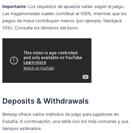
Importante:
Los requisitos de apuesta varían según el juego.
Las tragamonedas suelen contribuir al 100%, mientras que los
juegos de mesa contribuyen menos (por ejemplo, blackjack
10%). Consulta los términos del bono.
Deposits & Withdrawals
Betway ofrece varios métodos de pago para jugadores en
España. A continuación, una tabla con los más comunes y sus
tiempos estimados.