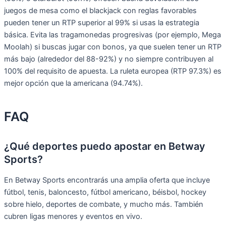
juegos de mesa como el blackjack con reglas favorables
pueden tener un RTP superior al 99% si usas la estrategia
básica. Evita las tragamonedas progresivas (por ejemplo, Mega
Moolah) si buscas jugar con bonos, ya que suelen tener un RTP
más bajo (alrededor del 88-92%) y no siempre contribuyen al
100% del requisito de apuesta. La ruleta europea (RTP 97.3%) es
mejor opción que la americana (94.74%).
FAQ
¿Qué deportes puedo apostar en Betway
Sports?
En Betway Sports encontrarás una amplia oferta que incluye
fútbol, tenis, baloncesto, fútbol americano, béisbol, hockey
sobre hielo, deportes de combate, y mucho más. También
cubren ligas menores y eventos en vivo.