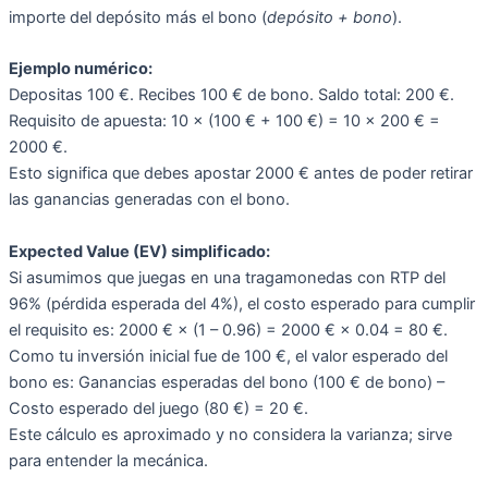
importe del depósito más el bono (
depósito + bono
).
Ejemplo numérico:
Depositas 100 €. Recibes 100 € de bono. Saldo total: 200 €.
Requisito de apuesta: 10 × (100 € + 100 €) = 10 × 200 € =
2000 €.
Esto significa que debes apostar 2000 € antes de poder retirar
las ganancias generadas con el bono.
Expected Value (EV) simplificado:
Si asumimos que juegas en una tragamonedas con RTP del
96% (pérdida esperada del 4%), el costo esperado para cumplir
el requisito es: 2000 € × (1 – 0.96) = 2000 € × 0.04 = 80 €.
Como tu inversión inicial fue de 100 €, el valor esperado del
bono es: Ganancias esperadas del bono (100 € de bono) –
Costo esperado del juego (80 €) = 20 €.
Este cálculo es aproximado y no considera la varianza; sirve
para entender la mecánica.