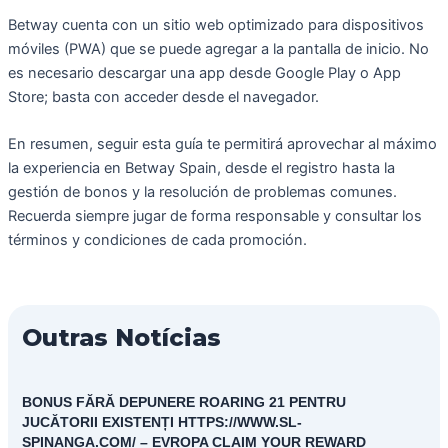
Betway cuenta con un sitio web optimizado para dispositivos
móviles (PWA) que se puede agregar a la pantalla de inicio. No
es necesario descargar una app desde Google Play o App
Store; basta con acceder desde el navegador.
En resumen, seguir esta guía te permitirá aprovechar al máximo
la experiencia en Betway Spain, desde el registro hasta la
gestión de bonos y la resolución de problemas comunes.
Recuerda siempre jugar de forma responsable y consultar los
términos y condiciones de cada promoción.
Outras Notícias
BONUS FĂRĂ DEPUNERE ROARING 21 PENTRU
JUCĂTORII EXISTENȚI HTTPS://WWW.SL-
SPINANGA.COM/ – EVROPA CLAIM YOUR REWARD