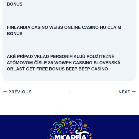
BONUS
FINLANDIA CASINO WEISS ONLINE CASINO HU CLAIM
BONUS
AKÉ PRÍPAD VKLAD PERSONIFIKUJÚ POUŽITEĽNÉ
ATÓMOVOM ČÍSLE 85 WOWPH CASSINO SLOVENSKÁ
OBLASŤ GET FREE BONUS BEEP BEEP CASINO
PREVIOUS
NEXT