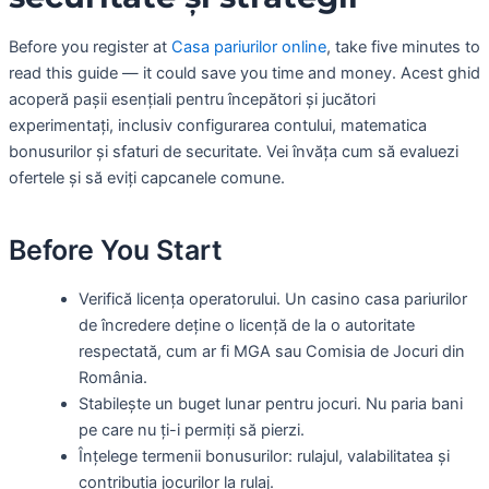
Before you register at
Casa pariurilor online
, take five minutes to
read this guide — it could save you time and money. Acest ghid
acoperă pașii esențiali pentru începători și jucători
experimentați, inclusiv configurarea contului, matematica
bonusurilor și sfaturi de securitate. Vei învăța cum să evaluezi
ofertele și să eviți capcanele comune.
Before You Start
Verifică licența operatorului. Un casino casa pariurilor
de încredere deține o licență de la o autoritate
respectată, cum ar fi MGA sau Comisia de Jocuri din
România.
Stabilește un buget lunar pentru jocuri. Nu paria bani
pe care nu ți-i permiți să pierzi.
Înțelege termenii bonusurilor: rulajul, valabilitatea și
contribuția jocurilor la rulaj.