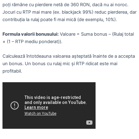
poți rămâne cu pierdere netă de 360 RON, dacă nu ai noroc.
Jocuri cu RTP mai mare (ex. blackjack 99%) reduc pierderea, dar
contribuția la rulaj poate fi mai mică (de exemplu, 10%).
Formula valorii bonusului:
Valoare = Suma bonus – (Rulaj total
× (1 – RTP mediu ponderat)).
Calculează întotdeauna valoarea așteptată înainte de a accepta
un bonus. Un bonus cu rulaj mic și RTP ridicat este mai
profitabil.