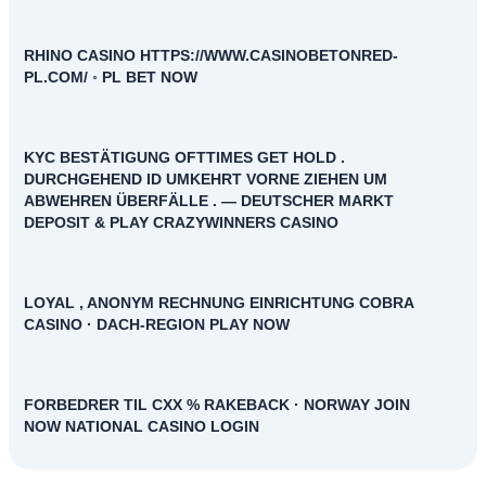
RHINO CASINO HTTPS://WWW.CASINOBETONRED-
PL.COM/ ◦ PL BET NOW
KYC BESTÄTIGUNG OFTTIMES GET HOLD .
DURCHGEHEND ID UMKEHRT VORNE ZIEHEN UM
ABWEHREN ÜBERFÄLLE . — DEUTSCHER MARKT
DEPOSIT & PLAY CRAZYWINNERS CASINO
LOYAL , ANONYM RECHNUNG EINRICHTUNG COBRA
CASINO · DACH-REGION PLAY NOW
FORBEDRER TIL CXX % RAKEBACK · NORWAY JOIN
NOW NATIONAL CASINO LOGIN