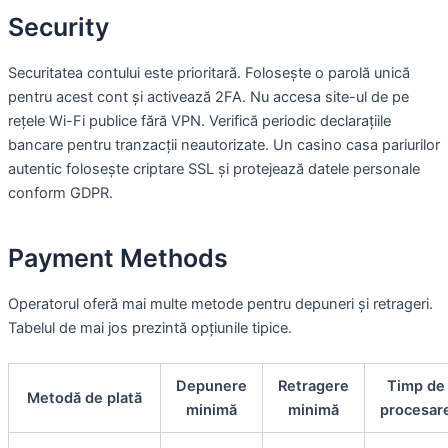
Security
Securitatea contului este prioritară. Folosește o parolă unică
pentru acest cont și activează 2FA. Nu accesa site-ul de pe
rețele Wi-Fi publice fără VPN. Verifică periodic declarațiile
bancare pentru tranzacții neautorizate. Un casino casa pariurilor
autentic folosește criptare SSL și protejează datele personale
conform GDPR.
Payment Methods
Operatorul oferă mai multe metode pentru depuneri și retrageri.
Tabelul de mai jos prezintă opțiunile tipice.
Depunere
Retragere
Timp de
Metodă de plată
minimă
minimă
procesar