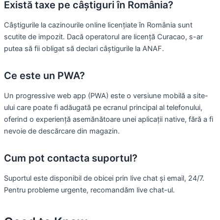
Există taxe pe câștiguri în România?
Câștigurile la cazinourile online licențiate în România sunt
scutite de impozit. Dacă operatorul are licență Curacao, s-ar
putea să fii obligat să declari câștigurile la ANAF.
Ce este un PWA?
Un progressive web app (PWA) este o versiune mobilă a site-
ului care poate fi adăugată pe ecranul principal al telefonului,
oferind o experiență asemănătoare unei aplicații native, fără a fi
nevoie de descărcare din magazin.
Cum pot contacta suportul?
Suportul este disponibil de obicei prin live chat și email, 24/7.
Pentru probleme urgente, recomandăm live chat-ul.