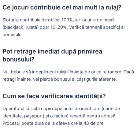
Ce jocuri contribuie cel mai mult la rulaj?
Sloturile contribuie de obicei 100%, iar jocurile de masă
(blackjack, ruletă) doar 10-20%. Verifică termenii specifici ai
bonusului.
Pot retrage imediat după primirea
bonusului?
Nu, trebuie să îndeplinești rulajul înainte de orice retragere. Dacă
retragi înainte, vei pierde bonusul și câștigurile aferente.
Cum se face verificarea identității?
Operatorul solicită copii după actul de identitate (carte de
identitate, pașaport) și o factură recentă pentru adresă.
Procesul poate dura de la câteva ore la 48 de ore.