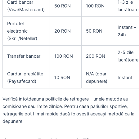
Card bancar
1-3 zile
50 RON
100 RON
(Visa/Mastercard)
lucrătoare
Portofel
Instant –
electronic
20 RON
50 RON
24h
(Skrill/Neteller)
2-5 zile
Transfer bancar
100 RON
200 RON
lucrătoare
Carduri preplătite
N/A (doar
10 RON
Instant
(Paysafecard)
depunere)
Verifică întotdeauna politicile de retragere – unele metode au
comisioane sau limite zilnice. Pentru casa pariurilor sportive,
retragerile pot fi mai rapide dacă folosești aceeași metodă ca la
depunere.