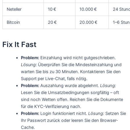
Neteller
10 €
10.000 €
24 Stun
Bitcoin
20 €
20.000 €
1–6 Stu
Fix It Fast
Problem:
Einzahlung wird nicht gutgeschrieben.
Lösung:
Überprüfen Sie die Mindesteinzahlung und
warten Sie bis zu 30 Minuten. Kontaktieren Sie den
Support per Live-Chat, falls nötig.
Problem:
Auszahlung wurde abgelehnt.
Lösung:
Lesen Sie die Umsatzbedingungen sorgfältig – oft
sind noch Wetten offen. Reichen Sie die Dokumente
für die KYC-Verifizierung nach.
Problem:
Login funktioniert nicht.
Lösung:
Setzen Sie
Ihr Passwort zurück oder leeren Sie den Browser-
Cache.