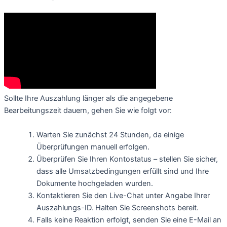
Sollte Ihre Auszahlung länger als die angegebene
Bearbeitungszeit dauern, gehen Sie wie folgt vor:
Warten Sie zunächst 24 Stunden, da einige
Überprüfungen manuell erfolgen.
Überprüfen Sie Ihren Kontostatus – stellen Sie sicher,
dass alle Umsatzbedingungen erfüllt sind und Ihre
Dokumente hochgeladen wurden.
Kontaktieren Sie den Live-Chat unter Angabe Ihrer
Auszahlungs-ID. Halten Sie Screenshots bereit.
Falls keine Reaktion erfolgt, senden Sie eine E-Mail an