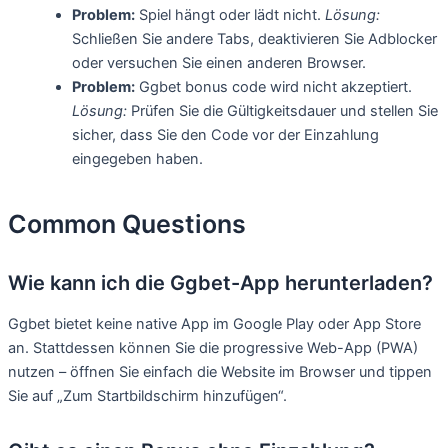
Problem:
Spiel hängt oder lädt nicht.
Lösung:
Schließen Sie andere Tabs, deaktivieren Sie Adblocker
oder versuchen Sie einen anderen Browser.
Problem:
Ggbet bonus code wird nicht akzeptiert.
Lösung:
Prüfen Sie die Gültigkeitsdauer und stellen Sie
sicher, dass Sie den Code vor der Einzahlung
eingegeben haben.
Common Questions
Wie kann ich die Ggbet-App herunterladen?
Ggbet bietet keine native App im Google Play oder App Store
an. Stattdessen können Sie die progressive Web-App (PWA)
nutzen – öffnen Sie einfach die Website im Browser und tippen
Sie auf „Zum Startbildschirm hinzufügen“.