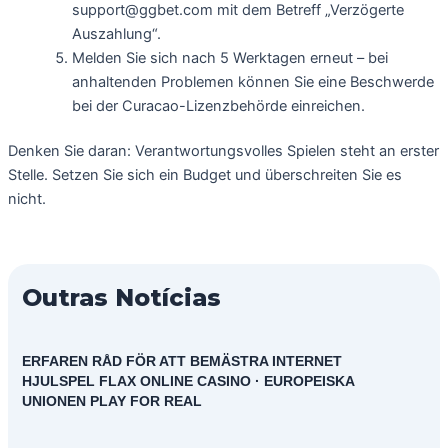
support@ggbet.com mit dem Betreff „Verzögerte
Auszahlung“.
Melden Sie sich nach 5 Werktagen erneut – bei
anhaltenden Problemen können Sie eine Beschwerde
bei der Curacao-Lizenzbehörde einreichen.
Denken Sie daran: Verantwortungsvolles Spielen steht an erster
Stelle. Setzen Sie sich ein Budget und überschreiten Sie es
nicht.
Outras Notícias
ERFAREN RÅD FÖR ATT BEMÄSTRA INTERNET
HJULSPEL FLAX ONLINE CASINO · EUROPEISKA
UNIONEN PLAY FOR REAL