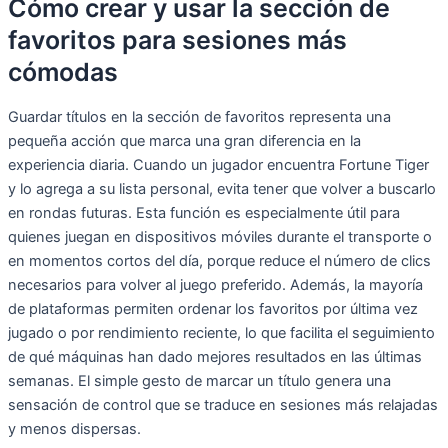
Cómo crear y usar la sección de
favoritos para sesiones más
cómodas
Guardar títulos en la sección de favoritos representa una
pequeña acción que marca una gran diferencia en la
experiencia diaria. Cuando un jugador encuentra Fortune Tiger
y lo agrega a su lista personal, evita tener que volver a buscarlo
en rondas futuras. Esta función es especialmente útil para
quienes juegan en dispositivos móviles durante el transporte o
en momentos cortos del día, porque reduce el número de clics
necesarios para volver al juego preferido. Además, la mayoría
de plataformas permiten ordenar los favoritos por última vez
jugado o por rendimiento reciente, lo que facilita el seguimiento
de qué máquinas han dado mejores resultados en las últimas
semanas. El simple gesto de marcar un título genera una
sensación de control que se traduce en sesiones más relajadas
y menos dispersas.