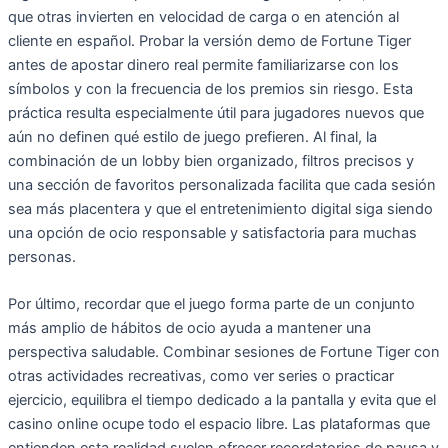
que otras invierten en velocidad de carga o en atención al
cliente en español. Probar la versión demo de Fortune Tiger
antes de apostar dinero real permite familiarizarse con los
símbolos y con la frecuencia de los premios sin riesgo. Esta
práctica resulta especialmente útil para jugadores nuevos que
aún no definen qué estilo de juego prefieren. Al final, la
combinación de un lobby bien organizado, filtros precisos y
una sección de favoritos personalizada facilita que cada sesión
sea más placentera y que el entretenimiento digital siga siendo
una opción de ocio responsable y satisfactoria para muchas
personas.
Por último, recordar que el juego forma parte de un conjunto
más amplio de hábitos de ocio ayuda a mantener una
perspectiva saludable. Combinar sesiones de Fortune Tiger con
otras actividades recreativas, como ver series o practicar
ejercicio, equilibra el tiempo dedicado a la pantalla y evita que el
casino online ocupe todo el espacio libre. Las plataformas que