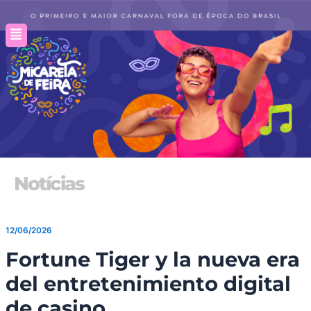
Ir
para
o
conteúdo
Notícias
12/06/2026
Fortune Tiger y la nueva era
del entretenimiento digital
de casino