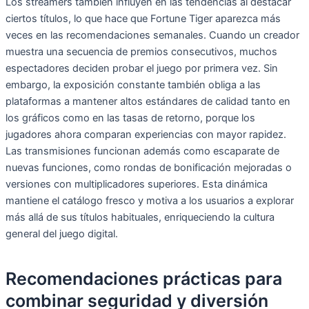
Los streamers también influyen en las tendencias al destacar
ciertos títulos, lo que hace que Fortune Tiger aparezca más
veces en las recomendaciones semanales. Cuando un creador
muestra una secuencia de premios consecutivos, muchos
espectadores deciden probar el juego por primera vez. Sin
embargo, la exposición constante también obliga a las
plataformas a mantener altos estándares de calidad tanto en
los gráficos como en las tasas de retorno, porque los
jugadores ahora comparan experiencias con mayor rapidez.
Las transmisiones funcionan además como escaparate de
nuevas funciones, como rondas de bonificación mejoradas o
versiones con multiplicadores superiores. Esta dinámica
mantiene el catálogo fresco y motiva a los usuarios a explorar
más allá de sus títulos habituales, enriqueciendo la cultura
general del juego digital.
Recomendaciones prácticas para
combinar seguridad y diversión