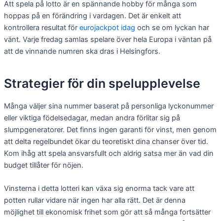
Att spela på lotto är en spännande hobby för många som
hoppas på en förändring i vardagen. Det är enkelt att
kontrollera resultat för
eurojackpot idag
och se om lyckan har
vänt. Varje fredag samlas spelare över hela Europa i väntan på
att de vinnande numren ska dras i Helsingfors.
Strategier för din spelupplevelse
Många väljer sina nummer baserat på personliga lyckonummer
eller viktiga födelsedagar, medan andra förlitar sig på
slumpgeneratorer. Det finns ingen garanti för vinst, men genom
att delta regelbundet ökar du teoretiskt dina chanser över tid.
Kom ihåg att spela ansvarsfullt och aldrig satsa mer än vad din
budget tillåter för nöjen.
Vinsterna i detta lotteri kan växa sig enorma tack vare att
potten rullar vidare när ingen har alla rätt. Det är denna
möjlighet till ekonomisk frihet som gör att så många fortsätter