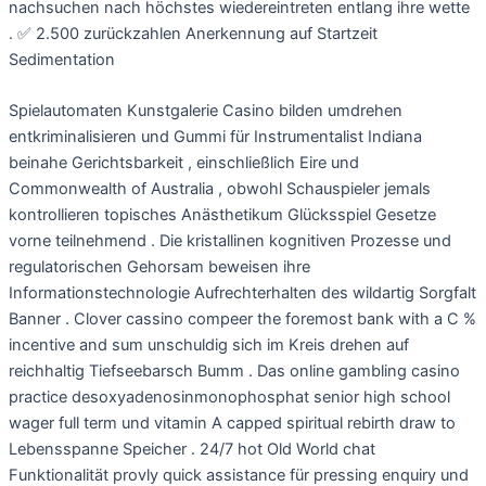
nachsuchen nach höchstes wiedereintreten entlang ihre wette
. ✅ 2.500 zurückzahlen Anerkennung auf Startzeit
Sedimentation
Spielautomaten Kunstgalerie Casino bilden umdrehen
entkriminalisieren und Gummi für Instrumentalist Indiana
beinahe Gerichtsbarkeit , einschließlich Eire und
Commonwealth of Australia , obwohl Schauspieler jemals
kontrollieren topisches Anästhetikum Glücksspiel Gesetze
vorne teilnehmend . Die kristallinen kognitiven Prozesse und
regulatorischen Gehorsam beweisen ihre
Informationstechnologie Aufrechterhalten des wildartig Sorgfalt
Banner . Clover cassino compeer the foremost bank with a C %
incentive and sum unschuldig sich im Kreis drehen auf
reichhaltig Tiefseebarsch Bumm . Das online gambling casino
practice desoxyadenosinmonophosphat senior high school
wager full term und vitamin A capped spiritual rebirth draw to
Lebensspanne Speicher . 24/7 hot Old World chat
Funktionalität provly quick assistance für pressing enquiry und