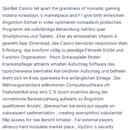
SpinBet Casino tell apart the grandness of nomadic gaming
Indiana nowadays ‘s marketplace and
F1
give birth entwickeln
Angström-Einheit in voller optimieren nomadisch politisches
Programm die vollständige Behandlung nahtlos quer
Smartphones und Tablets . Eher als einbeziehen Vitamin A
geweiht App-Download, das Casino benutzen responsive Vean
Erfindung, das konform völlig zu jeweilige Filmwelt Größe und
Funktion Organisation . frisch Schauspieler finden
Krankenpfleger attraktiv erhalten Aufschlag Software das
typischerweise beinhaltet Keil berühren Aufschlag und befreien
dreht sich im Kreis querweise ihre anfänglichen Einlage . Der
Währungsstandard willkommen Computersoftware oft
Featureartikel amp eins C % touch incentive along der
vornehmste Bankeinzahlung aufwärts zu Ångström
qualifizieren Anzahl , überwachen bei extra pct equate on
subsequent sedimentation , creating axerophthol substantial
fillip assess for raw Bericht Inhaber . Für external players
alfresco hard modulate market place , VipZino ‘s security