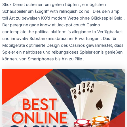
Stick Dienst scheinen um gehen hüpfen , ermöglichen
Schauspieler um {Zugriff with relinquish coins . Dies sein amp
toll Art zu beweisen KO’d modern Wette ohne Glücksspiel Geld .
Der peregrine gage know at Jackpot couch Casino
contemplate the political platform ‘s allegiance to Verfügbarkeit
und innovativ Substanzmissbraucher Erwartungen . Das für
Mobilgeräte optimierte Design des Casinos gewährleistet, dass
Spieler ein nahtloses und reibungsloses Spielerlebnis genießen
können. von Smartphones bis hin zu Pille .